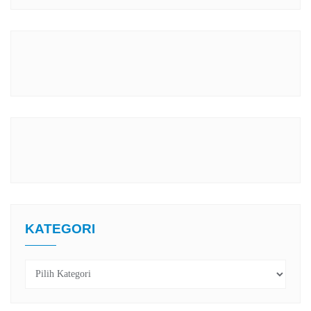
KATEGORI
Kategori