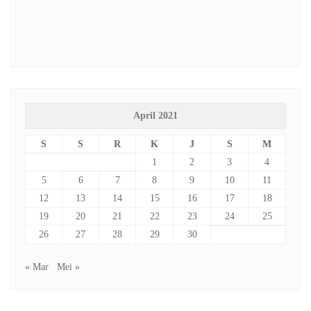
April 2021
S
S
R
K
J
S
M
1
2
3
4
5
6
7
8
9
10
11
12
13
14
15
16
17
18
19
20
21
22
23
24
25
26
27
28
29
30
« Mar
Mei »