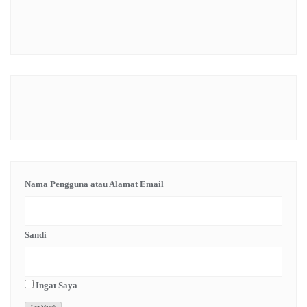
Nama Pengguna atau Alamat Email
Sandi
Ingat Saya