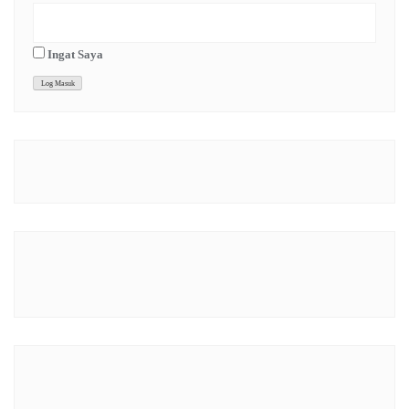
Ingat Saya