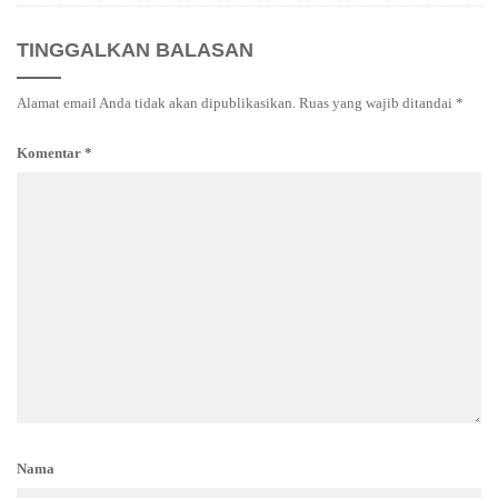
TINGGALKAN BALASAN
Alamat email Anda tidak akan dipublikasikan.
Ruas yang wajib ditandai
*
Komentar
*
Nama