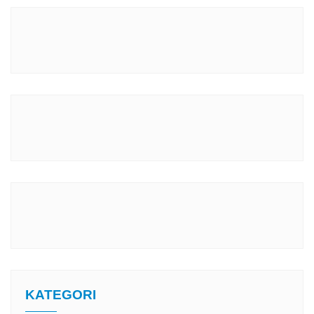
KATEGORI