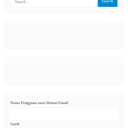
Nama Pengguna atau Alamat Email
Sandi