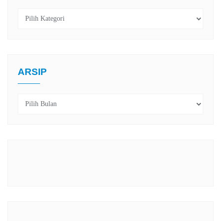
Kategori
ARSIP
Arsip