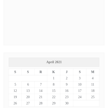
April 2021
S
S
R
K
J
S
M
1
2
3
4
5
6
7
8
9
10
11
12
13
14
15
16
17
18
19
20
21
22
23
24
25
26
27
28
29
30