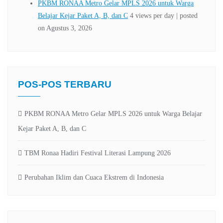
POS-POS TERBARU
PKBM RONAA Metro Gelar MPLS 2026 untuk Warga Belajar
Kejar Paket A, B, dan C
TBM Ronaa Hadiri Festival Literasi Lampung 2026
Perubahan Iklim dan Cuaca Ekstrem di Indonesia