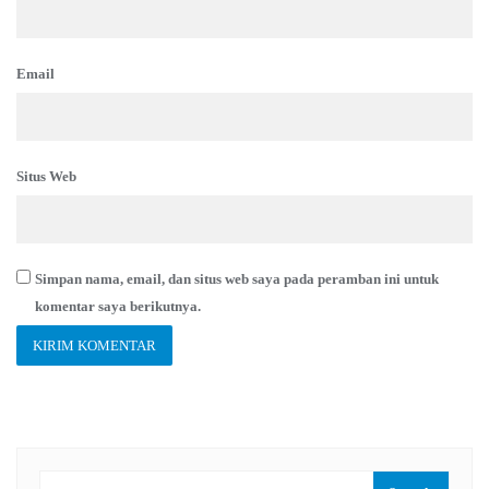
Email
Situs Web
Simpan nama, email, dan situs web saya pada peramban ini untuk
komentar saya berikutnya.