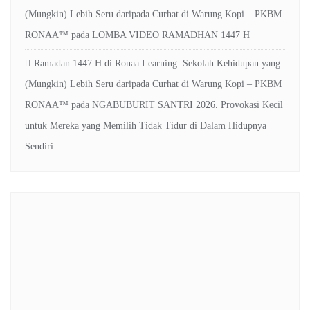
(Mungkin) Lebih Seru daripada Curhat di Warung Kopi – PKBM
RONAA™
pada
LOMBA VIDEO RAMADHAN 1447 H
Ramadan 1447 H di Ronaa Learning. Sekolah Kehidupan yang
(Mungkin) Lebih Seru daripada Curhat di Warung Kopi – PKBM
RONAA™
pada
NGABUBURIT SANTRI 2026. Provokasi Kecil
untuk Mereka yang Memilih Tidak Tidur di Dalam Hidupnya
Sendiri