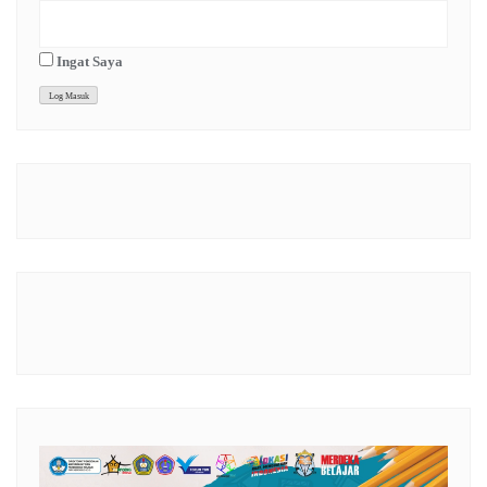
Ingat Saya