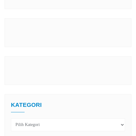
KATEGORI
Kategori