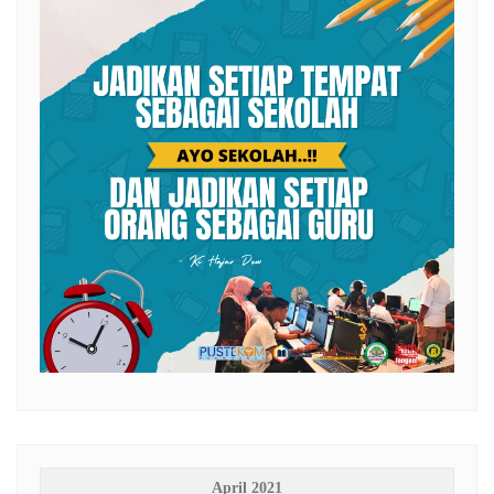
April 2021