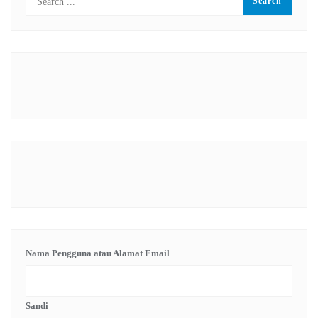
Nama Pengguna atau Alamat Email
Sandi