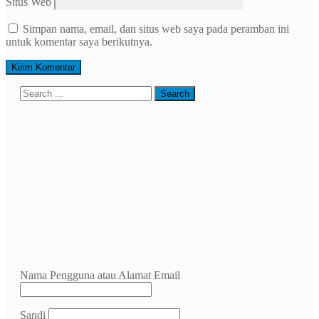
Situs Web
Simpan nama, email, dan situs web saya pada peramban ini
untuk komentar saya berikutnya.
Nama Pengguna atau Alamat Email
Sandi