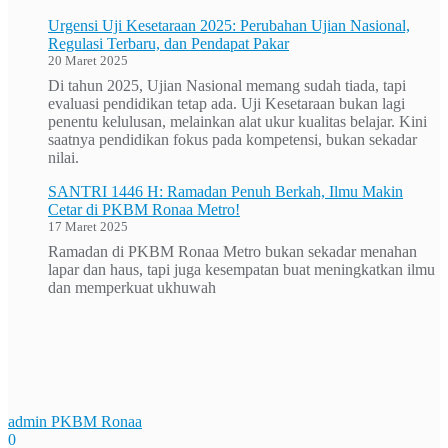
Urgensi Uji Kesetaraan 2025: Perubahan Ujian Nasional,
Regulasi Terbaru, dan Pendapat Pakar
20 Maret 2025
Di tahun 2025, Ujian Nasional memang sudah tiada, tapi
evaluasi pendidikan tetap ada. Uji Kesetaraan bukan lagi
penentu kelulusan, melainkan alat ukur kualitas belajar. Kini
saatnya pendidikan fokus pada kompetensi, bukan sekadar
nilai.
SANTRI 1446 H: Ramadan Penuh Berkah, Ilmu Makin
Cetar di PKBM Ronaa Metro!
17 Maret 2025
Ramadan di PKBM Ronaa Metro bukan sekadar menahan
lapar dan haus, tapi juga kesempatan buat meningkatkan ilmu
dan memperkuat ukhuwah
admin PKBM Ronaa
0