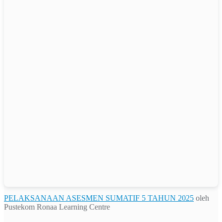
PELAKSANAAN ASESMEN SUMATIF 5 TAHUN 2025
oleh
Pustekom Ronaa Learning Centre