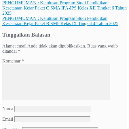
Navigasi
PENGUMUMAN : Kelulusan Program Studi Pendidikan
Kesetaraan Kejar Paket C SMA IPA-IPS Kelas XII Tingkat 6 Tahun
pos
2025
PENGUMUMAN : Kelulusan Program Studi Pendidikan
Kesetaraan Kejar Paket B SMP Kelas IX Tingkat 4 Tahun 2025
Tinggalkan Balasan
Alamat email Anda tidak akan dipublikasikan.
Ruas yang wajib
ditandai
*
Komentar
*
Nama
Email