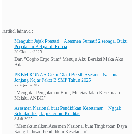
Artikel lainnya :
Mengukir Jejak Prestasi – Asesmen Sumatif 2 sebagai Bukti
Perjalanan Belajar di Ronaa
29 Oktober 2025
Dari ”Cogito Ergo Sum” Menuju Aku Beraksi Maka Aku
Ada.
PKBM RONAA Gelar Gladi Bersih Asesmen Nasional
Jenjang Kejar Paket B SMP Tahun 2025
22 Agustus 2025
“Mengukir Pengalaman Baru, Meretas Jalan Kesetaraan
Melalui ANBK”
Asesmen Nasional buat Pendidikan Kesetaraan – Nggak
Sekadar Tes, Tapi Cermin Kualitas
8 Juli 2025
“Memaksimalkan Asesmen Nasional buat Tingkatkan Daya
Saing Lulusan Pendidikan Kesetaraan”