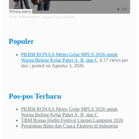
SPNF. PKBM RONAA
·
Jangan Putus Sekolah
Populer
PKBM RONAA Metro Gelar MPLS 2026 untuk
Warga Belajar Kejar Paket A, B, dan C
4.17 views per
day
|
posted on Agustus 3, 2026
Pos-pos Terbaru
PKBM RONAA Metro Gelar MPLS 2026 untuk
Warga Belajar Kejar Paket A, B, dan C
TBM Ronaa Hadiri Festival Literasi Lampung 2026
Perubahan Iklim dan Cuaca Ekstrem di Indonesia