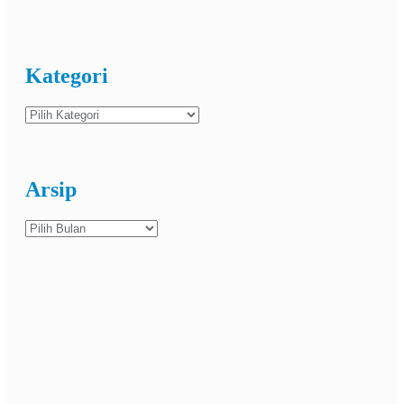
Kategori
Kategori
Arsip
Arsip