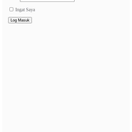
Ingat Saya