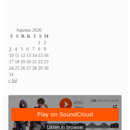
Agustus 2026
S
S
R
K
J
S
M
1
2
3
4
5
6
7
8
9
10
11
12
13
14
15
16
17
18
19
20
21
22
23
24
25
26
27
28
29
30
31
« Jul