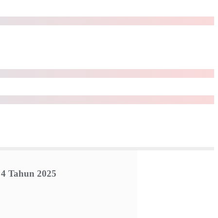
 4 Tahun 2025