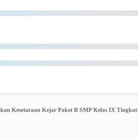
n Kesetaraan Kejar Paket B SMP Kelas IX Tingkat