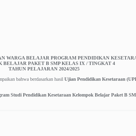
AN WARGA BELAJAR
PROGRAM PENDIDIKAN KESETAR
BELAJAR PAKET B SMP KELAS IX / TINGKAT 4
TAHUN PELAJARAN 2024/2025
mpaikan bahwa berdasarkan hasil
Ujian Pendidikan Kesetaraan (UP
gram Studi Pendidikan Kesetaraan Kelompok Belajar Paket B SM