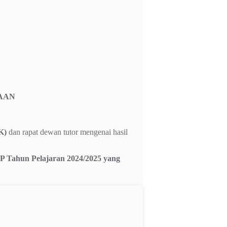
AAN
K)
dan rapat dewan tutor mengenai hasil
P Tahun Pelajaran 2024/2025 yang