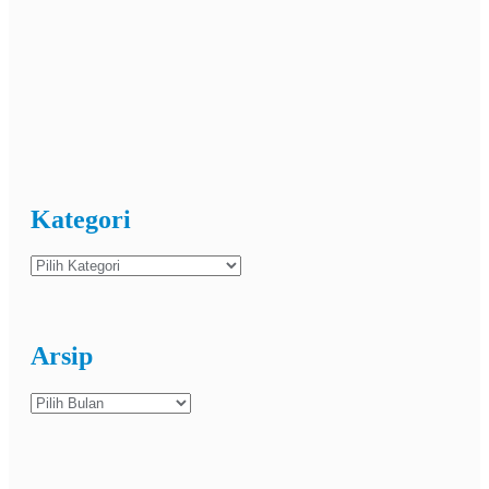
Kategori
Kategori
Arsip
Arsip