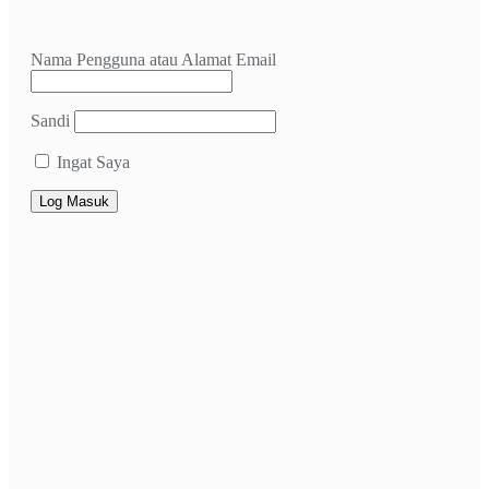
Nama Pengguna atau Alamat Email
Sandi
Ingat Saya