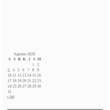
Agustus 2026
S
S
R
K
J
S
M
1
2
3
4
5
6
7
8
9
10
11
12
13
14
15
16
17
18
19
20
21
22
23
24
25
26
27
28
29
30
31
« Jul