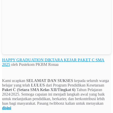
HAPPY GRADUATION DIKTARA KEJAR PAKET C SMA
2025
oleh Pustekom PKBM Ronaa
Kami ucapkan
SELAMAT DAN SUKSES
kepada seluruh warga
belajar yang telah
LULUS
dari Program Pendidikan Kesetaraan
Paket C (Setara SMA Kelas XII/Tingkat 6)
Tahun Pelajaran
2024/2025. Semoga capaian ini menjadi langkah awal yang baik
untuk melanjutkan pendidikan, berkarier, dan berkontribusi lebih
luas bagi masyarakat. Pasang twibbonz kalian untuk merayakan
disini