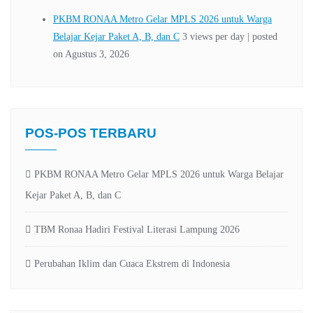
POS-POS TERBARU
PKBM RONAA Metro Gelar MPLS 2026 untuk Warga Belajar
Kejar Paket A, B, dan C
TBM Ronaa Hadiri Festival Literasi Lampung 2026
Perubahan Iklim dan Cuaca Ekstrem di Indonesia