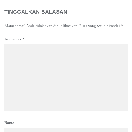
TINGGALKAN BALASAN
Alamat email Anda tidak akan dipublikasikan.
Ruas yang wajib ditandai
*
Komentar
*
Nama