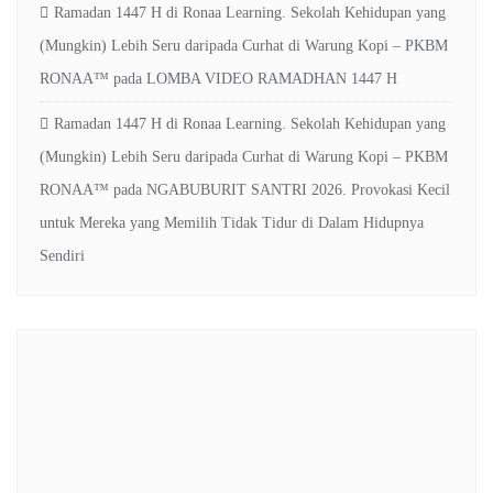
Ramadan 1447 H di Ronaa Learning. Sekolah Kehidupan yang
(Mungkin) Lebih Seru daripada Curhat di Warung Kopi – PKBM
RONAA™
pada
LOMBA VIDEO RAMADHAN 1447 H
Ramadan 1447 H di Ronaa Learning. Sekolah Kehidupan yang
(Mungkin) Lebih Seru daripada Curhat di Warung Kopi – PKBM
RONAA™
pada
NGABUBURIT SANTRI 2026. Provokasi Kecil
untuk Mereka yang Memilih Tidak Tidur di Dalam Hidupnya
Sendiri