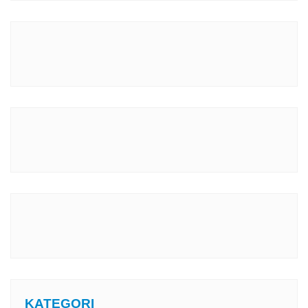
KATEGORI