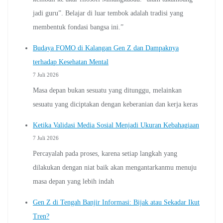
jadi guru”. Belajar di luar tembok adalah tradisi yang
membentuk fondasi bangsa ini.”
Budaya FOMO di Kalangan Gen Z dan Dampaknya
terhadap Kesehatan Mental
7 Juli 2026
Masa depan bukan sesuatu yang ditunggu, melainkan
sesuatu yang diciptakan dengan keberanian dan kerja keras
Ketika Validasi Media Sosial Menjadi Ukuran Kebahagiaan
7 Juli 2026
Percayalah pada proses, karena setiap langkah yang
dilakukan dengan niat baik akan mengantarkanmu menuju
masa depan yang lebih indah
Gen Z di Tengah Banjir Informasi: Bijak atau Sekadar Ikut
Tren?