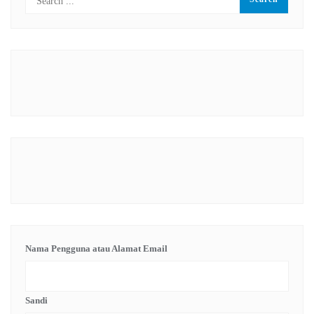
Nama Pengguna atau Alamat Email
Sandi