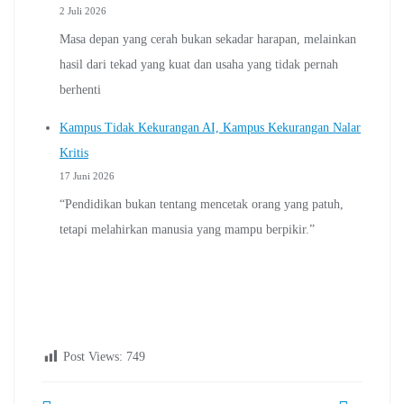
2 Juli 2026
Masa depan yang cerah bukan sekadar harapan, melainkan
hasil dari tekad yang kuat dan usaha yang tidak pernah
berhenti
Kampus Tidak Kekurangan AI, Kampus Kekurangan Nalar
Kritis
17 Juni 2026
“Pendidikan bukan tentang mencetak orang yang patuh,
tetapi melahirkan manusia yang mampu berpikir.”
Post Views:
749