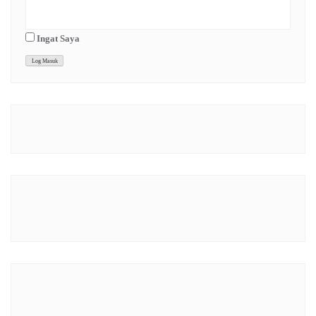
Ingat Saya