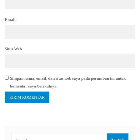
Email
Situs Web
Simpan nama, email, dan situs web saya pada peramban ini untuk
komentar saya berikutnya.