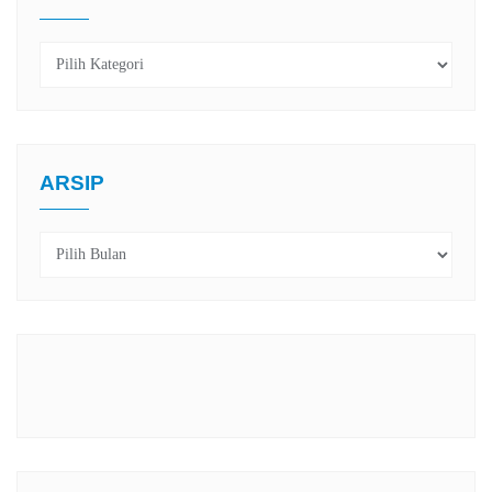
Kategori
ARSIP
Arsip