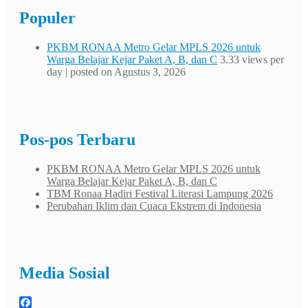
Populer
PKBM RONAA Metro Gelar MPLS 2026 untuk
Warga Belajar Kejar Paket A, B, dan C
3.33 views per
day
|
posted on Agustus 3, 2026
Pos-pos Terbaru
PKBM RONAA Metro Gelar MPLS 2026 untuk
Warga Belajar Kejar Paket A, B, dan C
TBM Ronaa Hadiri Festival Literasi Lampung 2026
Perubahan Iklim dan Cuaca Ekstrem di Indonesia
Media Sosial