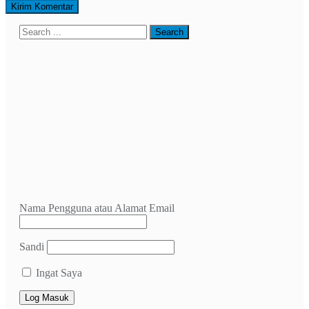
Nama Pengguna atau Alamat Email
Sandi
Ingat Saya