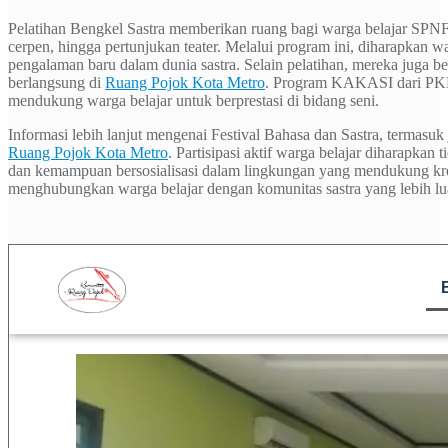
Pelatihan Bengkel Sastra memberikan ruang bagi warga belajar SPNF 
cerpen, hingga pertunjukan teater. Melalui program ini, diharapkan w
pengalaman baru dalam dunia sastra. Selain pelatihan, mereka juga 
berlangsung di
Ruang Pojok Kota Metro
. Program KAKASI dari PKBM
mendukung warga belajar untuk berprestasi di bidang seni.
Informasi lebih lanjut mengenai Festival Bahasa dan Sastra, termasu
Ruang Pojok Kota Metro
. Partisipasi aktif warga belajar diharapk
dan kemampuan bersosialisasi dalam lingkungan yang mendukung kr
menghubungkan warga belajar dengan komunitas sastra yang lebih luas