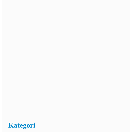
Kategori