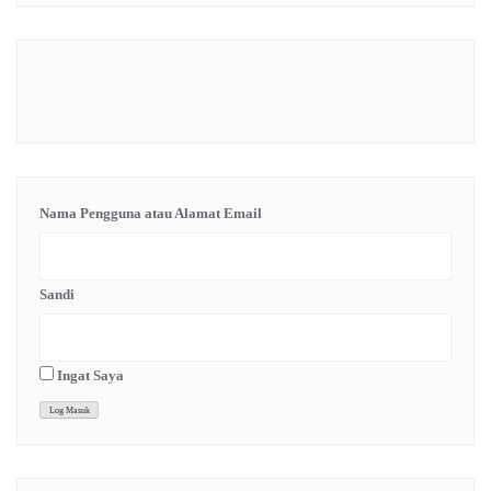
Nama Pengguna atau Alamat Email
Sandi
Ingat Saya