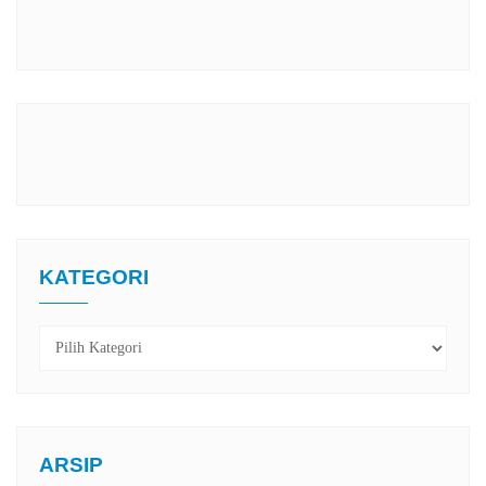
KATEGORI
Kategori
ARSIP