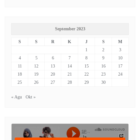
September 2023
S
S
R
K
J
S
M
1
2
3
4
5
6
7
8
9
10
11
12
13
14
15
16
17
18
19
20
21
22
23
24
25
26
27
28
29
30
« Agu
Okt »