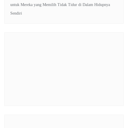
untuk Mereka yang Memilih Tidak Tidur di Dalam Hidupnya
Sendiri