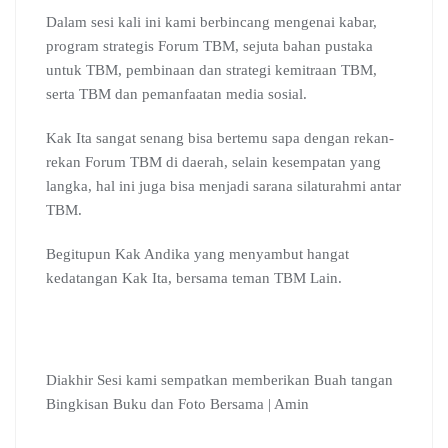
Dalam sesi kali ini kami berbincang mengenai kabar,
program strategis Forum TBM, sejuta bahan pustaka
untuk TBM, pembinaan dan strategi kemitraan TBM,
serta TBM dan pemanfaatan media sosial.
Kak Ita sangat senang bisa bertemu sapa dengan rekan-
rekan Forum TBM di daerah, selain kesempatan yang
langka, hal ini juga bisa menjadi sarana silaturahmi antar
TBM.
Begitupun Kak Andika yang menyambut hangat
kedatangan Kak Ita, bersama teman TBM Lain.
Diakhir Sesi kami sempatkan memberikan Buah tangan
Bingkisan Buku dan Foto Bersama | Amin