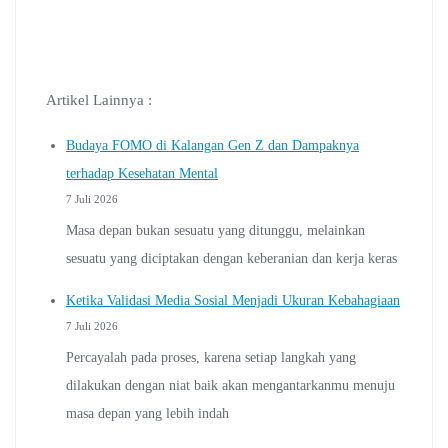
Artikel Lainnya :
Budaya FOMO di Kalangan Gen Z dan Dampaknya
terhadap Kesehatan Mental
7 Juli 2026
Masa depan bukan sesuatu yang ditunggu, melainkan
sesuatu yang diciptakan dengan keberanian dan kerja keras
Ketika Validasi Media Sosial Menjadi Ukuran Kebahagiaan
7 Juli 2026
Percayalah pada proses, karena setiap langkah yang
dilakukan dengan niat baik akan mengantarkanmu menuju
masa depan yang lebih indah