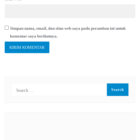
Simpan nama, email, dan situs web saya pada peramban ini untuk
komentar saya berikutnya.