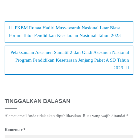
Navigasi
pos
PKBM Ronaa Hadiri Musyawarah Nasional Luar Biasa
Forum Tutor Pendidikan Kesetaraan Nasional Tahun 2023
Pelaksanaan Asesmen Sumatif 2 dan Gladi Asesmen Nasional
Program Pendidikan Kesetaraan Jenjang Paket A SD Tahun
2023
TINGGALKAN BALASAN
Alamat email Anda tidak akan dipublikasikan.
Ruas yang wajib ditandai
*
Komentar
*