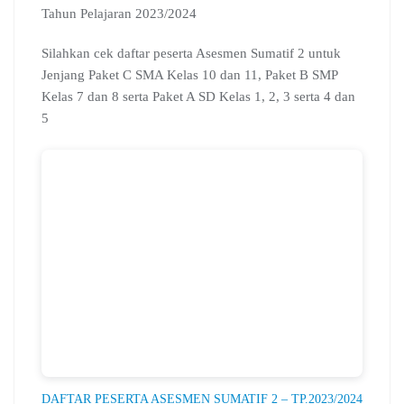
Tahun Pelajaran 2023/2024
Silahkan cek daftar peserta Asesmen Sumatif 2 untuk
Jenjang Paket C SMA Kelas 10 dan 11, Paket B SMP
Kelas 7 dan 8 serta Paket A SD Kelas 1, 2, 3 serta 4 dan
5
DAFTAR PESERTA ASESMEN SUMATIF 2 – TP.2023/2024