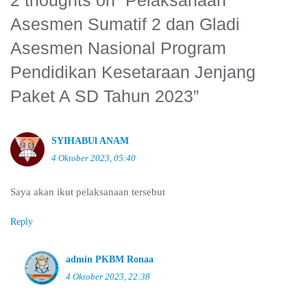
2 thoughts on “
Pelaksanaan
Asesmen Sumatif 2 dan Gladi
Asesmen Nasional Program
Pendidikan Kesetaraan Jenjang
Paket A SD Tahun 2023
”
SYIHABUl ANAM
4 Oktober 2023, 05:40
Saya akan ikut pelaksanaan tersebut
Reply
admin PKBM Ronaa
4 Oktober 2023, 22:38