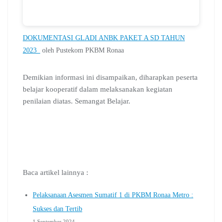
DOKUMENTASI GLADI ANBK PAKET A SD TAHUN
2023_
oleh Pustekom PKBM Ronaa
Demikian informasi ini disampaikan, diharapkan peserta
belajar kooperatif dalam melaksanakan kegiatan
penilaian diatas. Semangat Belajar.
Baca artikel lainnya :
Pelaksanaan Asesmen Sumatif 1 di PKBM Ronaa Metro :
Sukses dan Tertib
1 September 2024