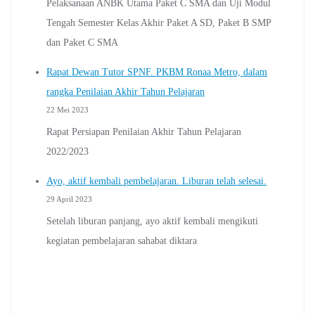
Pelaksanaan ANBK Utama Paket C SMA dan Uji Modul
Tengah Semester Kelas Akhir Paket A SD, Paket B SMP
dan Paket C SMA
Rapat Dewan Tutor SPNF. PKBM Ronaa Metro, dalam
rangka Penilaian Akhir Tahun Pelajaran
22 Mei 2023
Rapat Persiapan Penilaian Akhir Tahun Pelajaran
2022/2023
Ayo, aktif kembali pembelajaran. Liburan telah selesai.
29 April 2023
Setelah liburan panjang, ayo aktif kembali mengikuti
kegiatan pembelajaran sahabat diktara