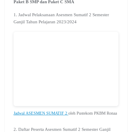
Paket B SMP dan Paket C SMA
1. Jadwal Pelaksanaan Asesmen Sumatif 2 Semester
Ganjil Tahun Pelajaran 2023/2024
Jadwal ASESMEN SUMATIF 2
oleh Pustekom PKBM Ronaa
2. Daftar Peserta Asesmen Sumatif 2 Semester Ganjil