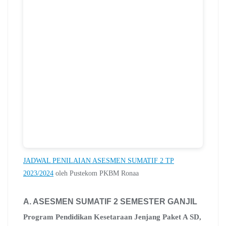
JADWAL PENILAIAN ASESMEN SUMATIF 2 TP
2023/2024
oleh Pustekom PKBM Ronaa
A. ASESMEN SUMATIF 2 SEMESTER GANJIL
Program Pendidikan Kesetaraan Jenjang Paket A SD,