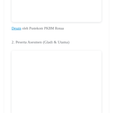
Desain
oleh Pustekom PKBM Ronaa
2. Peserta Asesmen (Gladi & Utama)