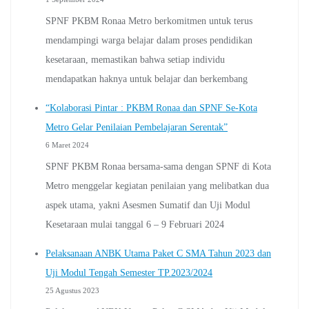
SPNF PKBM Ronaa Metro berkomitmen untuk terus
mendampingi warga belajar dalam proses pendidikan
kesetaraan, memastikan bahwa setiap individu
mendapatkan haknya untuk belajar dan berkembang
“Kolaborasi Pintar : PKBM Ronaa dan SPNF Se-Kota
Metro Gelar Penilaian Pembelajaran Serentak”
6 Maret 2024
SPNF PKBM Ronaa bersama-sama dengan SPNF di Kota
Metro menggelar kegiatan penilaian yang melibatkan dua
aspek utama, yakni Asesmen Sumatif dan Uji Modul
Kesetaraan mulai tanggal 6 – 9 Februari 2024
Pelaksanaan ANBK Utama Paket C SMA Tahun 2023 dan
Uji Modul Tengah Semester TP.2023/2024
25 Agustus 2023