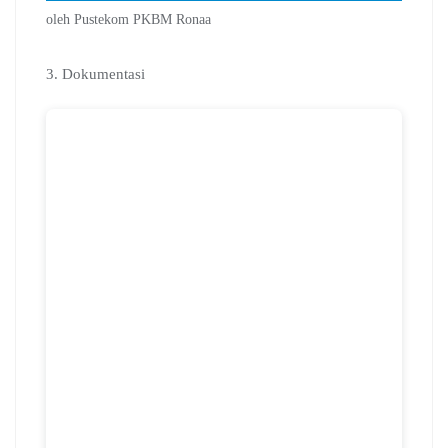
oleh Pustekom PKBM Ronaa
3. Dokumentasi