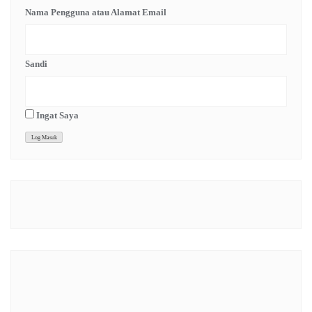
Nama Pengguna atau Alamat Email
Sandi
Ingat Saya