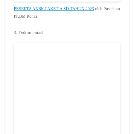
PESERTA ANBK PAKET A SD TAHUN 2023
oleh Pustekom
PKBM Ronaa
3. Dokumentasi