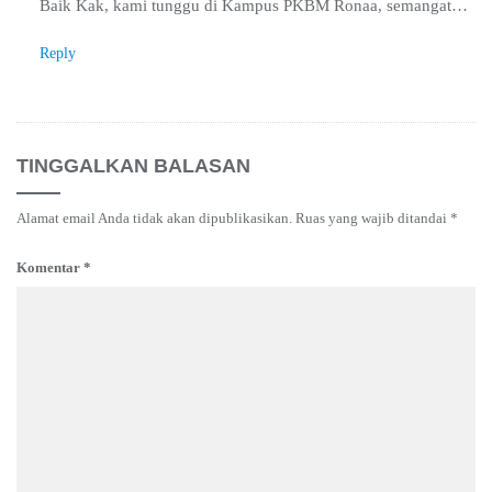
Baik Kak, kami tunggu di Kampus PKBM Ronaa, semangat…
Reply
TINGGALKAN BALASAN
Alamat email Anda tidak akan dipublikasikan.
Ruas yang wajib ditandai
*
Komentar
*