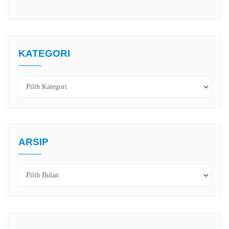
KATEGORI
Kategori
ARSIP
Arsip