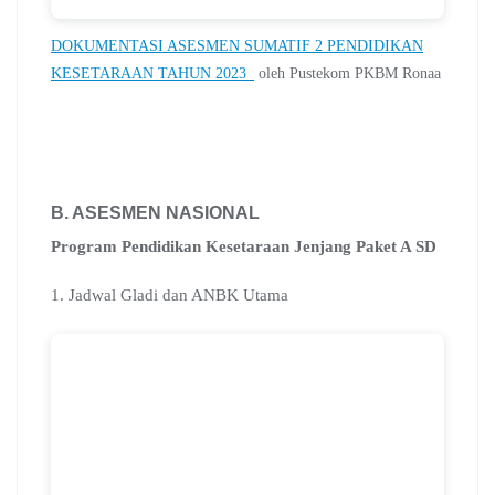
DOKUMENTASI ASESMEN SUMATIF 2 PENDIDIKAN
KESETARAAN TAHUN 2023_
oleh Pustekom PKBM Ronaa
B. ASESMEN NASIONAL
Program Pendidikan Kesetaraan Jenjang Paket A SD
1. Jadwal Gladi dan ANBK Utama