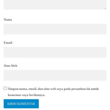
Nama
Email
Situs Web
Simpan nama, email, dan situs web saya pada peramban ini untuk
komentar saya berikutnya.