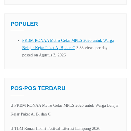
POPULER
POS-POS TERBARU
PKBM RONAA Metro Gelar MPLS 2026 untuk Warga Belajar
Kejar Paket A, B, dan C
TBM Ronaa Hadiri Festival Literasi Lampung 2026