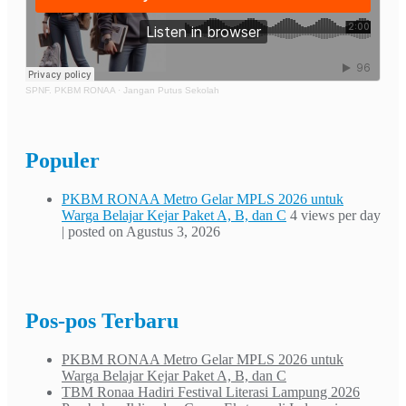
SPNF. PKBM RONAA
·
Jangan Putus Sekolah
Populer
PKBM RONAA Metro Gelar MPLS 2026 untuk
Warga Belajar Kejar Paket A, B, dan C
4 views per day
|
posted on Agustus 3, 2026
Pos-pos Terbaru
PKBM RONAA Metro Gelar MPLS 2026 untuk
Warga Belajar Kejar Paket A, B, dan C
TBM Ronaa Hadiri Festival Literasi Lampung 2026