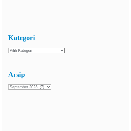
Kategori
Kategori
Arsip
Arsip