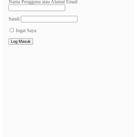
Nama Pengguna atau Alamat Email
Sandi
Ingat Saya