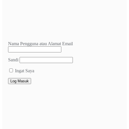
Nama Pengguna atau Alamat Email
Sandi
Ingat Saya