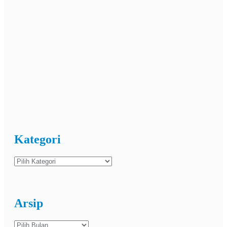
Kategori
Kategori
Arsip
Arsip