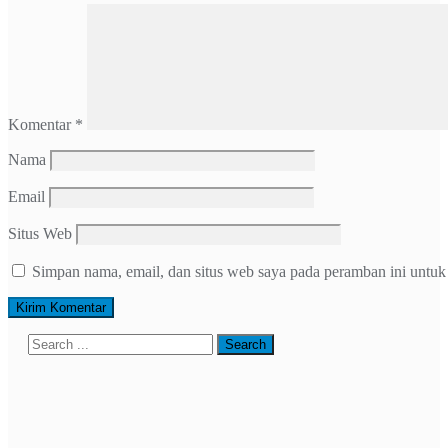
Komentar
*
Nama
Email
Situs Web
Simpan nama, email, dan situs web saya pada peramban ini untuk