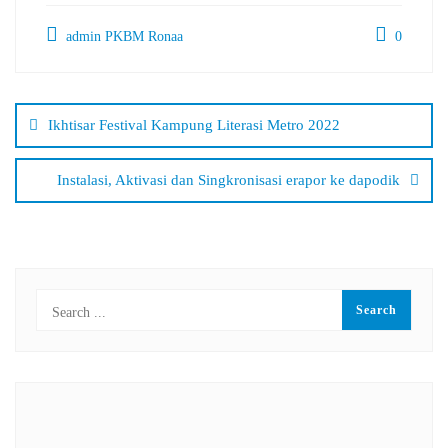
admin PKBM Ronaa
0
Navigasi
pos
Ikhtisar Festival Kampung Literasi Metro 2022
Instalasi, Aktivasi dan Singkronisasi erapor ke dapodik