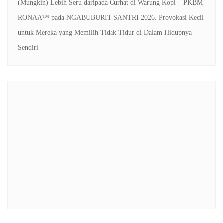
(Mungkin) Lebih Seru daripada Curhat di Warung Kopi – PKBM
RONAA™
pada
NGABUBURIT SANTRI 2026. Provokasi Kecil
untuk Mereka yang Memilih Tidak Tidur di Dalam Hidupnya
Sendiri