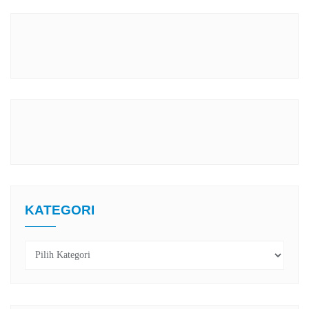
KATEGORI
Kategori