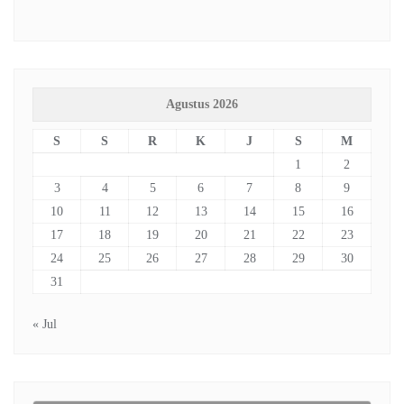
Agustus 2026
S
S
R
K
J
S
M
1
2
3
4
5
6
7
8
9
10
11
12
13
14
15
16
17
18
19
20
21
22
23
24
25
26
27
28
29
30
31
« Jul