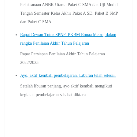
Pelaksanaan ANBK Utama Paket C SMA dan Uji Modul
Tengah Semester Kelas Akhir Paket A SD, Paket B SMP
dan Paket C SMA
Rapat Dewan Tutor SPNF. PKBM Ronaa Metro, dalam
rangka Penilaian Akhir Tahun Pelajaran
Rapat Persiapan Penilaian Akhir Tahun Pelajaran
2022/2023
Ayo, aktif kembali pembelajaran. Liburan telah selesai.
Setelah liburan panjang, ayo aktif kembali mengikuti
kegiatan pembelajaran sahabat diktara