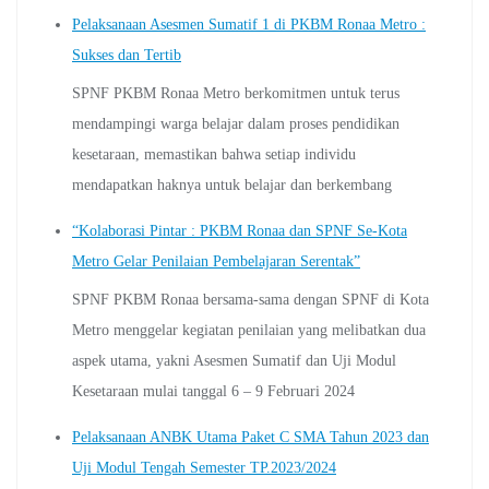
Pelaksanaan Asesmen Sumatif 1 di PKBM Ronaa Metro :
Sukses dan Tertib
SPNF PKBM Ronaa Metro berkomitmen untuk terus
mendampingi warga belajar dalam proses pendidikan
kesetaraan, memastikan bahwa setiap individu
mendapatkan haknya untuk belajar dan berkembang
“Kolaborasi Pintar : PKBM Ronaa dan SPNF Se-Kota
Metro Gelar Penilaian Pembelajaran Serentak”
SPNF PKBM Ronaa bersama-sama dengan SPNF di Kota
Metro menggelar kegiatan penilaian yang melibatkan dua
aspek utama, yakni Asesmen Sumatif dan Uji Modul
Kesetaraan mulai tanggal 6 – 9 Februari 2024
Pelaksanaan ANBK Utama Paket C SMA Tahun 2023 dan
Uji Modul Tengah Semester TP.2023/2024