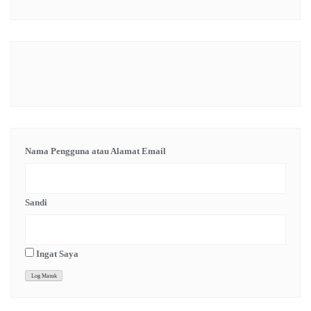
Nama Pengguna atau Alamat Email
Sandi
Ingat Saya