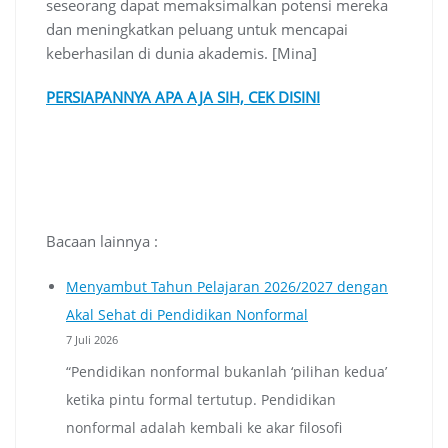
seseorang dapat memaksimalkan potensi mereka
dan meningkatkan peluang untuk mencapai
keberhasilan di dunia akademis. [Mina]
PERSIAPANNYA APA AJA SIH, CEK DISINI
Bacaan lainnya :
Menyambut Tahun Pelajaran 2026/2027 dengan
Akal Sehat di Pendidikan Nonformal
7 Juli 2026
“Pendidikan nonformal bukanlah ‘pilihan kedua’
ketika pintu formal tertutup. Pendidikan
nonformal adalah kembali ke akar filosofi