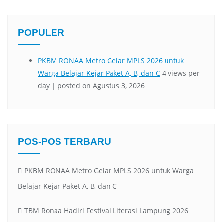
POPULER
POS-POS TERBARU
PKBM RONAA Metro Gelar MPLS 2026 untuk Warga
Belajar Kejar Paket A, B, dan C
TBM Ronaa Hadiri Festival Literasi Lampung 2026