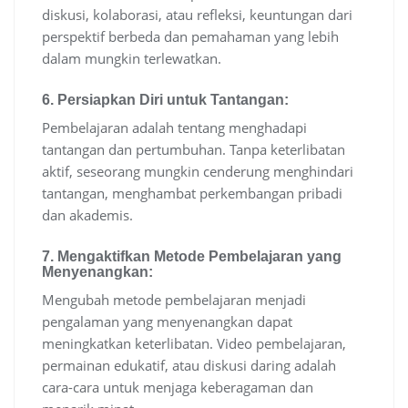
diskusi, kolaborasi, atau refleksi, keuntungan dari
perspektif berbeda dan pemahaman yang lebih
dalam mungkin terlewatkan.
6.
Persiapkan Diri untuk Tantangan:
Pembelajaran adalah tentang menghadapi
tantangan dan pertumbuhan. Tanpa keterlibatan
aktif, seseorang mungkin cenderung menghindari
tantangan, menghambat perkembangan pribadi
dan akademis.
7.
Mengaktifkan Metode Pembelajaran yang
Menyenangkan:
Mengubah metode pembelajaran menjadi
pengalaman yang menyenangkan dapat
meningkatkan keterlibatan. Video pembelajaran,
permainan edukatif, atau diskusi daring adalah
cara-cara untuk menjaga keberagaman dan