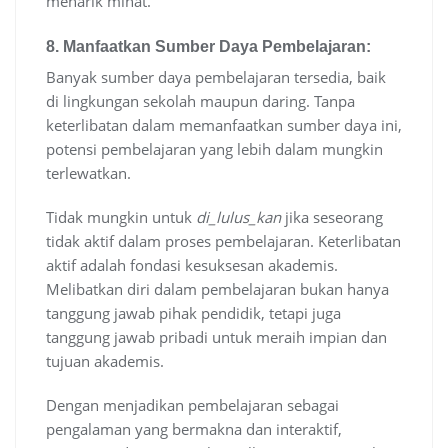
menarik minat.
8.
Manfaatkan Sumber Daya Pembelajaran:
Banyak sumber daya pembelajaran tersedia, baik
di lingkungan sekolah maupun daring. Tanpa
keterlibatan dalam memanfaatkan sumber daya ini,
potensi pembelajaran yang lebih dalam mungkin
terlewatkan.
Tidak mungkin untuk
di_lulus_kan
jika seseorang
tidak aktif dalam proses pembelajaran. Keterlibatan
aktif adalah fondasi kesuksesan akademis.
Melibatkan diri dalam pembelajaran bukan hanya
tanggung jawab pihak pendidik, tetapi juga
tanggung jawab pribadi untuk meraih impian dan
tujuan akademis.
Dengan menjadikan pembelajaran sebagai
pengalaman yang bermakna dan interaktif,