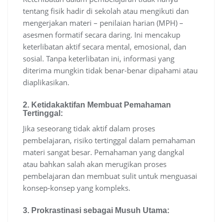
tentang fisik hadir di sekolah atau mengikuti dan
mengerjakan materi – penilaian harian (MPH) –
asesmen formatif secara daring. Ini mencakup
keterlibatan aktif secara mental, emosional, dan
sosial. Tanpa keterlibatan ini, informasi yang
diterima mungkin tidak benar-benar dipahami atau
diaplikasikan.
2.
Ketidakaktifan Membuat Pemahaman
Tertinggal:
Jika seseorang tidak aktif dalam proses
pembelajaran, risiko tertinggal dalam pemahaman
materi sangat besar. Pemahaman yang dangkal
atau bahkan salah akan merugikan proses
pembelajaran dan membuat sulit untuk menguasai
konsep-konsep yang kompleks.
3.
Prokrastinasi sebagai Musuh Utama: