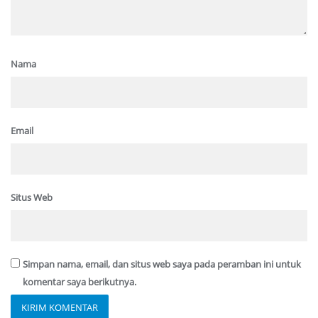
Nama
Email
Situs Web
Simpan nama, email, dan situs web saya pada peramban ini untuk
komentar saya berikutnya.