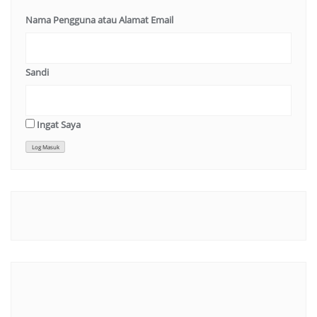
Nama Pengguna atau Alamat Email
Sandi
Ingat Saya