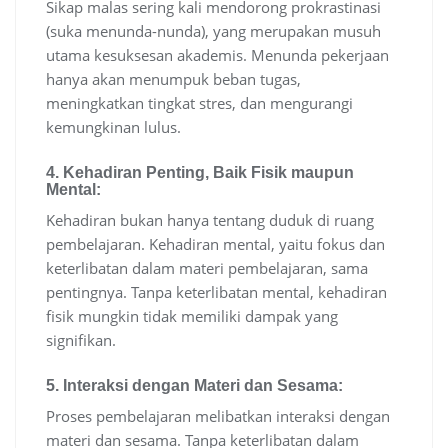
Sikap malas sering kali mendorong prokrastinasi
(suka menunda-nunda), yang merupakan musuh
utama kesuksesan akademis. Menunda pekerjaan
hanya akan menumpuk beban tugas,
meningkatkan tingkat stres, dan mengurangi
kemungkinan lulus.
4.
Kehadiran Penting, Baik Fisik maupun
Mental:
Kehadiran bukan hanya tentang duduk di ruang
pembelajaran. Kehadiran mental, yaitu fokus dan
keterlibatan dalam materi pembelajaran, sama
pentingnya. Tanpa keterlibatan mental, kehadiran
fisik mungkin tidak memiliki dampak yang
signifikan.
5.
Interaksi dengan Materi dan Sesama:
Proses pembelajaran melibatkan interaksi dengan
materi dan sesama. Tanpa keterlibatan dalam