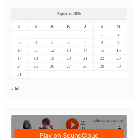
Agustus 2026
S
S
R
K
J
S
M
1
2
3
4
5
6
7
8
9
10
11
12
13
14
15
16
17
18
19
20
21
22
23
24
25
26
27
28
29
30
31
« Jul