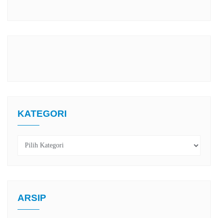
KATEGORI
Kategori
ARSIP