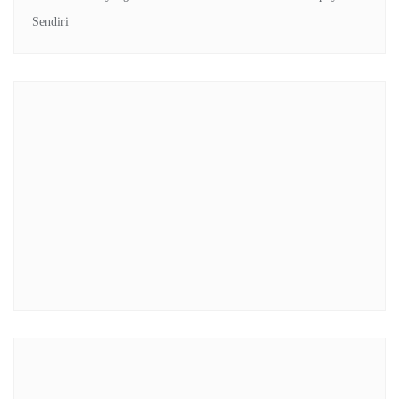
Sendiri