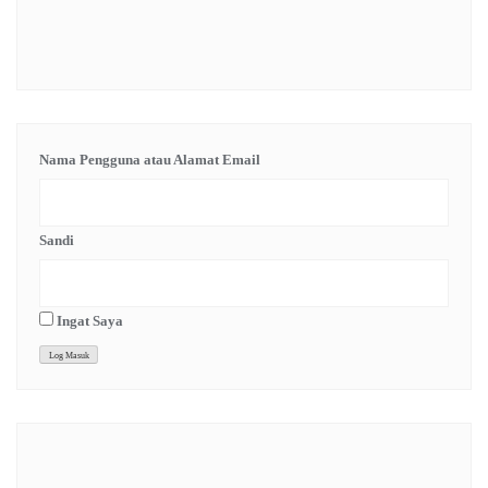
Nama Pengguna atau Alamat Email
Sandi
Ingat Saya