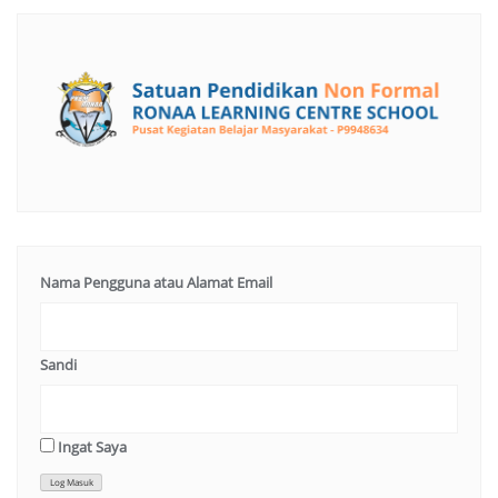
Nama Pengguna atau Alamat Email
Sandi
Ingat Saya