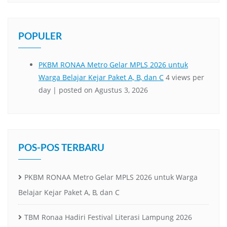
POPULER
POS-POS TERBARU
PKBM RONAA Metro Gelar MPLS 2026 untuk Warga
Belajar Kejar Paket A, B, dan C
TBM Ronaa Hadiri Festival Literasi Lampung 2026