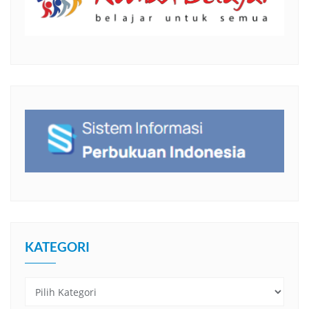
KATEGORI
Kategori