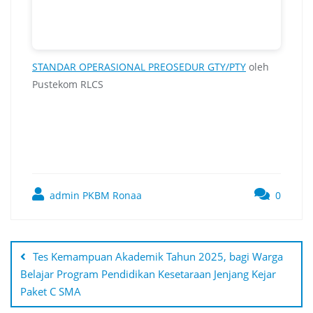
STANDAR OPERASIONAL PREOSEDUR GTY/PTY
oleh
Pustekom RLCS
admin PKBM Ronaa
0
Navigasi
pos
Tes Kemampuan Akademik Tahun 2025, bagi Warga
Belajar Program Pendidikan Kesetaraan Jenjang Kejar
Paket C SMA