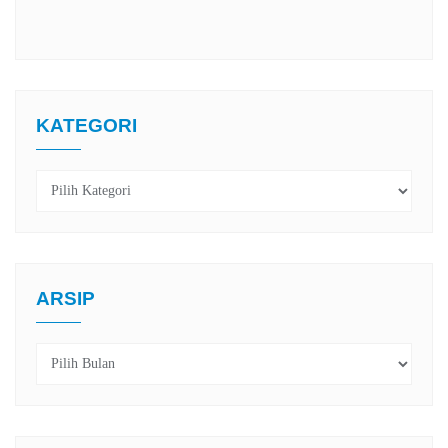
KATEGORI
Kategori
ARSIP
Arsip