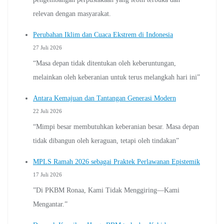
relevan dengan masyarakat.
Perubahan Iklim dan Cuaca Ekstrem di Indonesia
27 Juli 2026
“Masa depan tidak ditentukan oleh keberuntungan,
melainkan oleh keberanian untuk terus melangkah hari ini”
Antara Kemajuan dan Tantangan Generasi Modern
22 Juli 2026
“Mimpi besar membutuhkan keberanian besar. Masa depan
tidak dibangun oleh keraguan, tetapi oleh tindakan”
MPLS Ramah 2026 sebagai Praktek Perlawanan Epistemik
17 Juli 2026
”Di PKBM Ronaa, Kami Tidak Menggiring—Kami
Mengantar.”