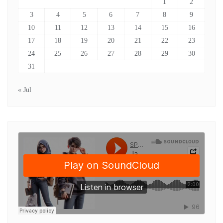
1
2
3
4
5
6
7
8
9
10
11
12
13
14
15
16
17
18
19
20
21
22
23
24
25
26
27
28
29
30
31
« Jul