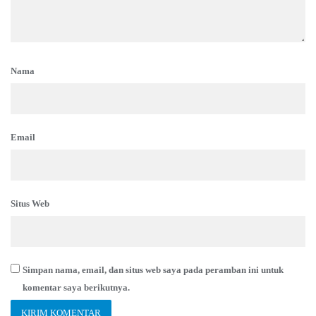
Nama
Email
Situs Web
Simpan nama, email, dan situs web saya pada peramban ini untuk
komentar saya berikutnya.