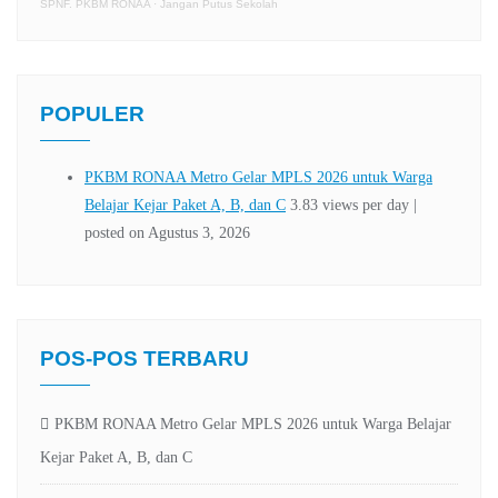
SPNF. PKBM RONAA
·
Jangan Putus Sekolah
POPULER
POS-POS TERBARU
PKBM RONAA Metro Gelar MPLS 2026 untuk Warga Belajar
Kejar Paket A, B, dan C