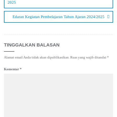
2025
Edaran Kegiatan Pembelajaran Tahun Ajaran 2024/2025
TINGGALKAN BALASAN
Alamat email Anda tidak akan dipublikasikan.
Ruas yang wajib ditandai
*
Komentar
*