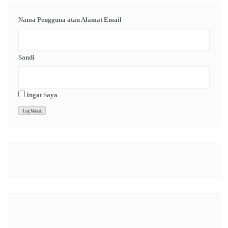
Nama Pengguna atau Alamat Email
Sandi
Ingat Saya