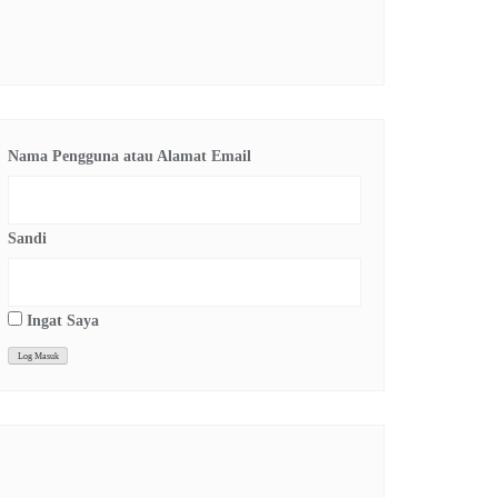
Nama Pengguna atau Alamat Email
Sandi
Ingat Saya