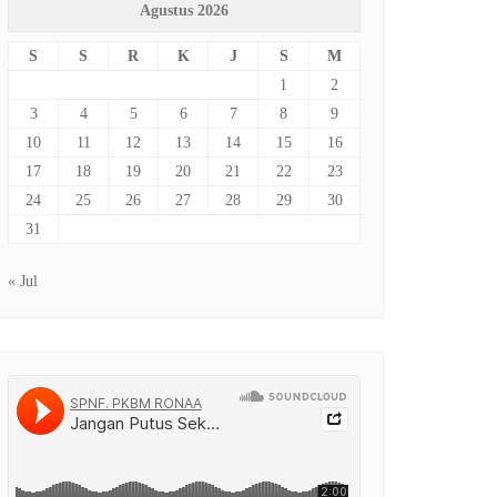
Agustus 2026
S
S
R
K
J
S
M
1
2
3
4
5
6
7
8
9
10
11
12
13
14
15
16
17
18
19
20
21
22
23
24
25
26
27
28
29
30
31
« Jul