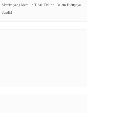
Mereka yang Memilih Tidak Tidur di Dalam Hidupnya
Sendiri