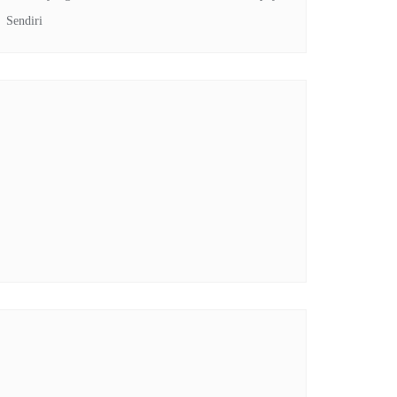
Sendiri