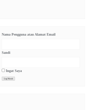
Nama Pengguna atau Alamat Email
Sandi
Ingat Saya