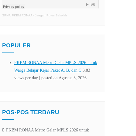
SPNF. PKBM RONAA
·
Jangan Putus Sekolah
POPULER
POS-POS TERBARU
PKBM RONAA Metro Gelar MPLS 2026 untuk