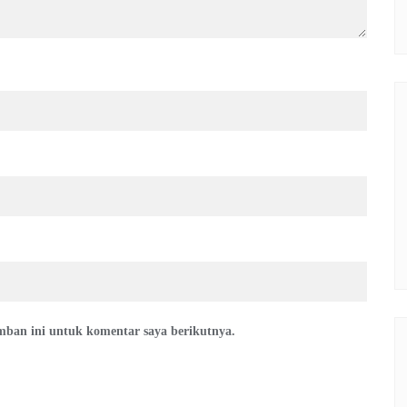
mban ini untuk komentar saya berikutnya.