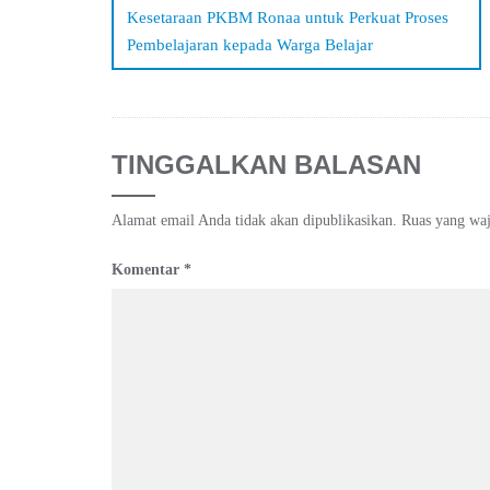
Kesetaraan PKBM Ronaa untuk Perkuat Proses
Pembelajaran kepada Warga Belajar
TINGGALKAN BALASAN
Alamat email Anda tidak akan dipublikasikan.
Ruas yang waj
Komentar
*