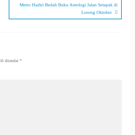
Metro Hadiri Bedah Buku Antologi Jalan Setapak di
Lorong Oktober
ib ditandai
*