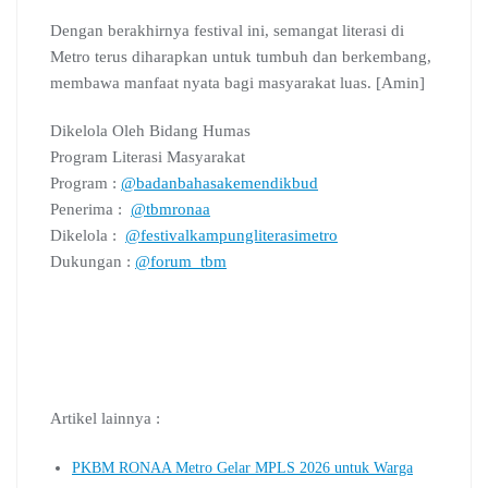
Dengan berakhirnya festival ini, semangat literasi di
Metro terus diharapkan untuk tumbuh dan berkembang,
membawa manfaat nyata bagi masyarakat luas. [Amin]
Dikelola Oleh Bidang Humas
Program Literasi Masyarakat
Program :
@badanbahasakemendikbud
Penerima :
@tbmronaa
Dikelola :
@festivalkampungliterasimetro
Dukungan :
@forum_tbm
Artikel lainnya :
PKBM RONAA Metro Gelar MPLS 2026 untuk Warga