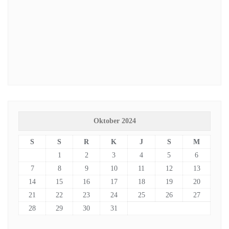
Oktober 2024
S
S
R
K
J
S
M
1
2
3
4
5
6
7
8
9
10
11
12
13
14
15
16
17
18
19
20
21
22
23
24
25
26
27
28
29
30
31