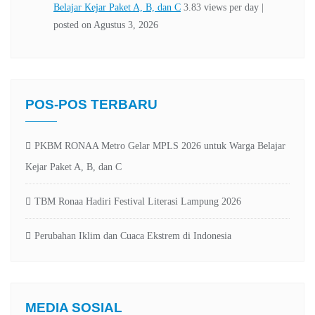
POS-POS TERBARU
PKBM RONAA Metro Gelar MPLS 2026 untuk Warga Belajar
Kejar Paket A, B, dan C
TBM Ronaa Hadiri Festival Literasi Lampung 2026
Perubahan Iklim dan Cuaca Ekstrem di Indonesia
MEDIA SOSIAL