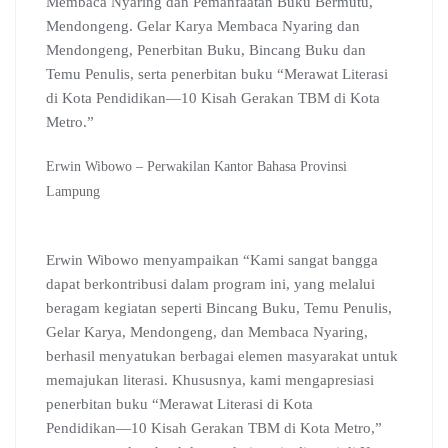
Membaca Nyaring dan Pemanfaatan Buku Bermutu,
Mendongeng. Gelar Karya Membaca Nyaring dan
Mendongeng, Penerbitan Buku, Bincang Buku dan
Temu Penulis, serta penerbitan buku “Merawat Literasi
di Kota Pendidikan―10 Kisah Gerakan TBM di Kota
Metro.”
Erwin Wibowo – Perwakilan Kantor Bahasa Provinsi
Lampung
Erwin Wibowo menyampaikan “Kami sangat bangga
dapat berkontribusi dalam program ini, yang melalui
beragam kegiatan seperti Bincang Buku, Temu Penulis,
Gelar Karya, Mendongeng, dan Membaca Nyaring,
berhasil menyatukan berbagai elemen masyarakat untuk
memajukan literasi. Khususnya, kami mengapresiasi
penerbitan buku “Merawat Literasi di Kota
Pendidikan―10 Kisah Gerakan TBM di Kota Metro,”