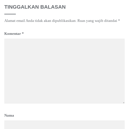
TINGGALKAN BALASAN
Alamat email Anda tidak akan dipublikasikan.
Ruas yang wajib ditandai
*
Komentar
*
Nama