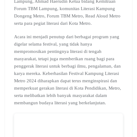
Lampung, Ahmad Haerudin Ketua bidang Kemitraan
Forum TBM Lampung, komunitas Literasi Kampung
Dongeng Metro, Forum TBM Metro, Read Aloud Metro
serta para pegiat literasi dari Kota Metro.
Acara ini menjadi penutup dari berbagai program yang
digelar selama festival, yang tidak hanya
mempromosikan pentingnya literasi di tengah
masyarakat, tetapi juga memberikan ruang bagi para
penggerak literasi untuk berbagi ilmu, pengalaman, dan
karya mereka. Keberhasilan Festival Kampung Literasi
Metro 2024 diharapkan dapat terus menginspirasi dan
memperkuat gerakan literasi di Kota Pendidikan, Metro,
serta melibatkan lebih banyak masyarakat dalam
membangun budaya literasi yang berkelanjutan.