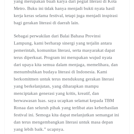
yang merupakan buah karya dari pegiat literasi di Kota
Metro. Buku ini tidak hanya menjadi bukti nyata hasil
kerja keras selama festival, tetapi juga menjadi inspirasi
bagi gerakan literasi di daerah lain.
Sebagai perwakilan dari Balai Bahasa Provinsi
Lampung, kami berharap sinergi yang terjalin antara
pemerintah, komunitas literasi, serta masyarakat dapat
terus diperkuat. Program ini merupakan wujud nyata
dari upaya kita semua dalam menjaga, memelihara, dan
menumbuhkan budaya literasi di Indonesia. Kami
berkomitmen untuk terus mendukung gerakan literasi
yang berkelanjutan, yang diharapkan mampu
menciptakan generasi yang kritis, kreatif, dan
berwawasan luas. saya ucapkan selamat kepada TBM
Ronaa dan seluruh pihak yang terlibat atas keberhasilan
festival ini. Semoga kita dapat melanjutkan semangat ini
dan terus mengembangkan literasi untuk masa depan
yang lebih baik.” ucapnya.