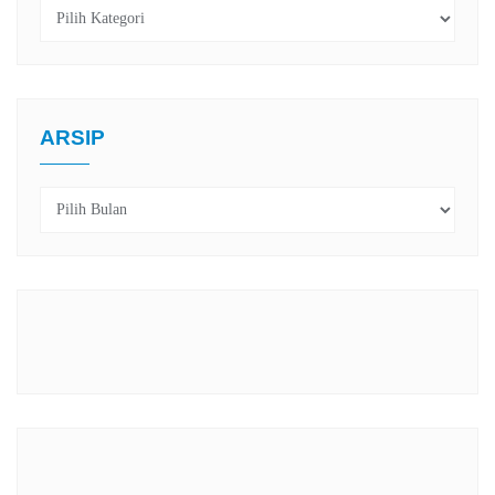
Kategori
ARSIP
Arsip