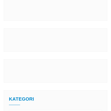
KATEGORI