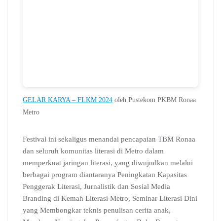
GELAR KARYA – FLKM 2024
oleh Pustekom PKBM Ronaa
Metro
Festival ini sekaligus menandai pencapaian TBM Ronaa
dan seluruh komunitas literasi di Metro dalam
memperkuat jaringan literasi, yang diwujudkan melalui
berbagai program diantaranya Peningkatan Kapasitas
Penggerak Literasi, Jurnalistik dan Sosial Media
Branding di Kemah Literasi Metro, Seminar Literasi Dini
yang Membongkar teknis penulisan cerita anak,