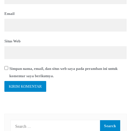
Email
Situs Web
Simpan nama, email, dan situs web saya pada peramban ini untuk
komentar saya berikutnya.