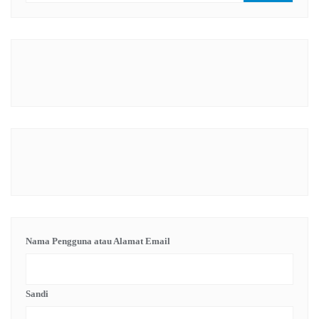
Nama Pengguna atau Alamat Email
Sandi