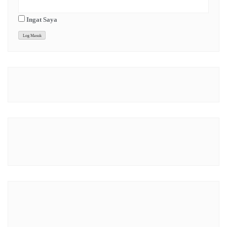
Ingat Saya