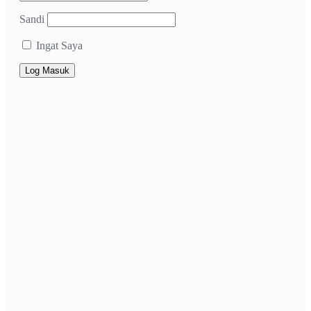
Sandi
Ingat Saya