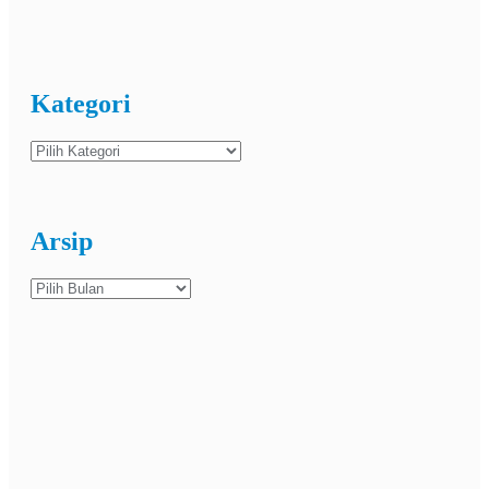
Kategori
Kategori
Arsip
Arsip