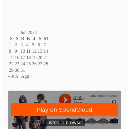
Juli 2024
S
S
R
K
J
S
M
1
2
3
4
5
6
7
8
9
10
11
12
13
14
15
16
17
18
19
20
21
22
23
24
25
26
27
28
29
30
31
« Jun
Agu »