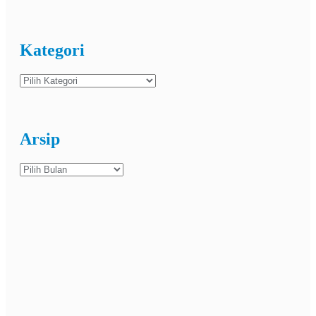
Kategori
Kategori
Arsip
Arsip