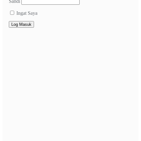
Sandi
Ingat Saya