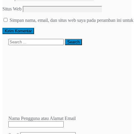
Situs Web
Simpan nama, email, dan situs web saya pada peramban ini untuk
Nama Pengguna atau Alamat Email