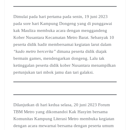
Dimulai pada hari pertama pada senin, 19 juni 2023
pada sore hari Kampung Dongeng yang di punggawai
kak Mauliza membuka acara dengan menggandeng
Kober Nusantara Kecamatan Metro Barat. Sebanyak 10
peserta didik hadir membersamai kegiatan larut dalam
“kado metro bercerita”
dimana peserta didik diajak
bermain games, mendengarkan dongeng. Lalu tak
ketinggalan peserta didik kober Nusantara menampilkan
pertunjukan tari mbok jamu dan tari galaksi.
Dilanjutkan di hari kedua selasa, 20 juni 2023 Forum
TBM Metro yang dikomandoi Kak Hasyim bersama
Komunitas Kampung Literasi Metro membuka kegiatan
dengan acara mewarnai bersama dengan peserta umum