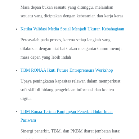
Masa depan bukan sesuatu yang ditunggu, melainkan
sesuatu yang diciptakan dengan keberanian dan kerja keras
Ketika Validasi Media Sosial Menjadi Ukuran Kebahagiaan
Percayalah pada proses, karena setiap langkah yang
dilakukan dengan niat baik akan mengantarkanmu menuju
masa depan yang lebih indah
TBM RONAA Ikuti Future Entrepreneurs Workshop
Upaya peningkatan kapasitas relawan dalam memperkuat
soft skill di bidang pengelolaan informasi dan konten
digital
TBM Ronaa Terima Kunjungan Penerbit Buku Intan
Pariwara
Sinergi penerbit, TBM, dan PKBM ibarat jembatan kata: