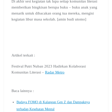
Di akhir sesi kegiatan tak lupa setiap komunitas literasi
memberikan bingkisan berupa buku – buku anak yang
menarik untuk dibacakan orang tua mereka, mengisi
kegiatan libur masa sekolah. [amin budi utomo]
Artikel terkait :
Festival Putri Nuban 2023 Hadirkan Kolaborasi
Komunitas Literasi –
Radar Metro
Baca lainnya :
Budaya FOMO di Kalangan Gen Z dan Dampaknya
terhadap Kesehatan Mental