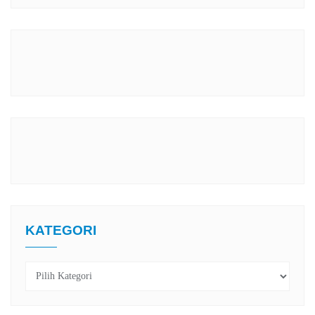
KATEGORI
Kategori