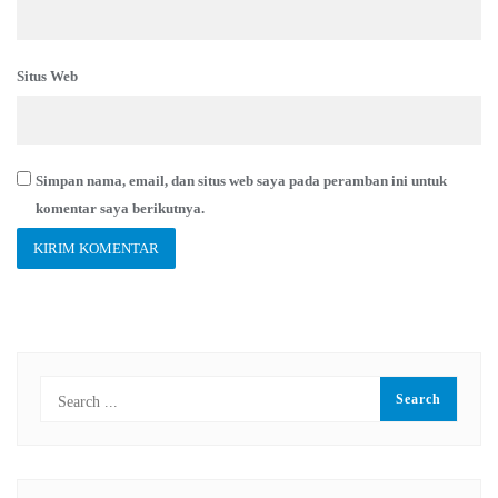
Situs Web
Simpan nama, email, dan situs web saya pada peramban ini untuk
komentar saya berikutnya.