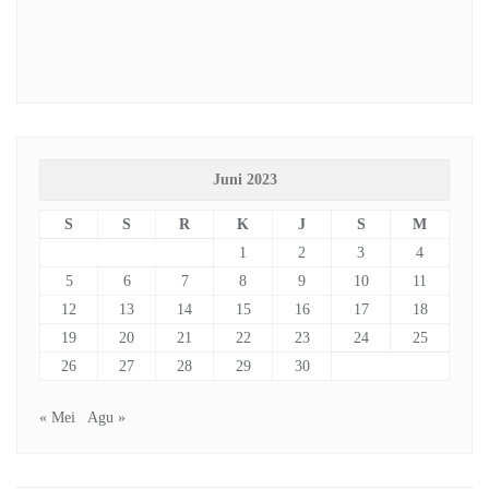
Juni 2023
S
S
R
K
J
S
M
1
2
3
4
5
6
7
8
9
10
11
12
13
14
15
16
17
18
19
20
21
22
23
24
25
26
27
28
29
30
« Mei
Agu »