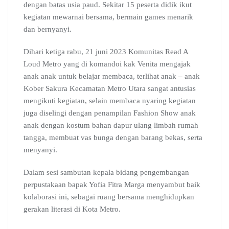
dengan batas usia paud. Sekitar 15 peserta didik ikut
kegiatan mewarnai bersama, bermain games menarik
dan bernyanyi.
Dihari ketiga rabu, 21 juni 2023 Komunitas Read A
Loud Metro yang di komandoi kak Venita mengajak
anak anak untuk belajar membaca, terlihat anak – anak
Kober Sakura Kecamatan Metro Utara sangat antusias
mengikuti kegiatan, selain membaca nyaring kegiatan
juga diselingi dengan penampilan Fashion Show anak
anak dengan kostum bahan dapur ulang limbah rumah
tangga, membuat vas bunga dengan barang bekas, serta
menyanyi.
Dalam sesi sambutan kepala bidang pengembangan
perpustakaan bapak Yofia Fitra Marga menyambut baik
kolaborasi ini, sebagai ruang bersama menghidupkan
gerakan literasi di Kota Metro.