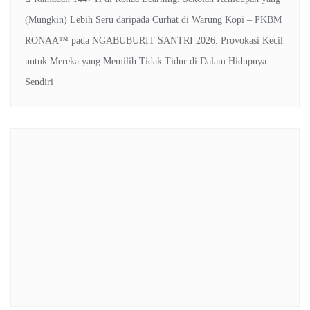
(Mungkin) Lebih Seru daripada Curhat di Warung Kopi – PKBM
RONAA™
pada
NGABUBURIT SANTRI 2026. Provokasi Kecil
untuk Mereka yang Memilih Tidak Tidur di Dalam Hidupnya
Sendiri