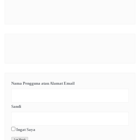
Nama Pengguna atau Alamat Email
Sandi
Ingat Saya