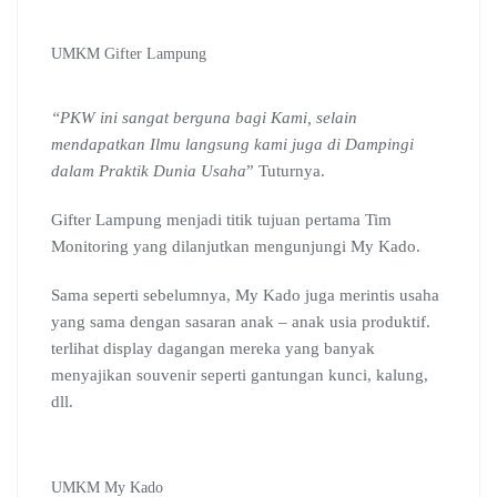
UMKM Gifter Lampung
“PKW ini sangat berguna bagi Kami, selain
mendapatkan Ilmu langsung kami juga di Dampingi
dalam Praktik Dunia Usaha
” Tuturnya.
Gifter Lampung menjadi titik tujuan pertama Tim
Monitoring yang dilanjutkan mengunjungi My Kado.
Sama seperti sebelumnya, My Kado juga merintis usaha
yang sama dengan sasaran anak – anak usia produktif.
terlihat display dagangan mereka yang banyak
menyajikan souvenir seperti gantungan kunci, kalung,
dll.
UMKM My Kado