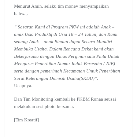
Menurut Amin, selaku tim monev menyampaikan
bahwa,
” Sasaran Kami di Program PKW ini adalah Anak –
anak Usia Produktif di Usia 18 – 24 Tahun, dan Kami
senang Anak – anak Binaan dapat Secara Mandiri
Membuka Usaha. Dalam Rencana Dekat kami akan
Bekerjasama dengan Dinas Perijinan satu Pintu Untuk
Mengurus Penerbitan Nomor Induk Berusaha ( NIB)
serta dengan pemerintah Kecamatan Untuk Penerbitan
Surat Keterangan Domisili Usaha(SKDU)”.
Ucapnya.
Dan Tim Monitoring kembali ke PKBM Ronaa seusai
melakukan sesi photo bersama.
[Tim Kreatif]