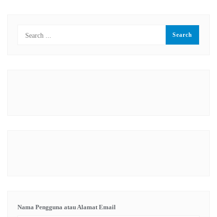
Nama Pengguna atau Alamat Email