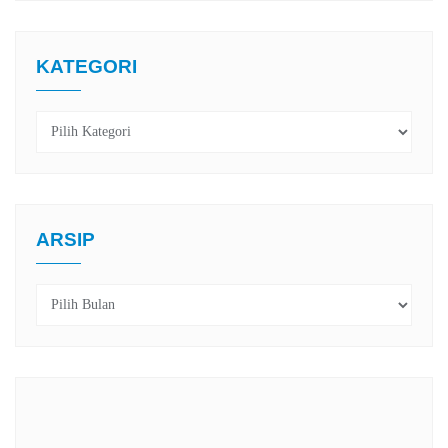
KATEGORI
Kategori
ARSIP
Arsip