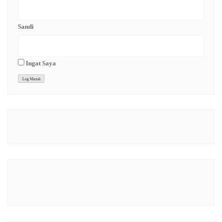
Sandi
Ingat Saya