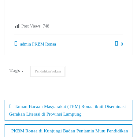
Post Views:
748
admin PKBM Ronaa
0
Tags :
PendidikanVokasi
Navigasi
pos
Taman Bacaan Masyarakat (TBM) Ronaa ikuti Diseminasi
Gerakan Literasi di Provinsi Lampung
PKBM Ronaa di Kunjungi Badan Penjamin Mutu Pendidikan