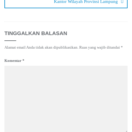
Kantor Wilayah Provinsi Lampung
TINGGALKAN BALASAN
Alamat email Anda tidak akan dipublikasikan.
Ruas yang wajib ditandai
*
Komentar
*