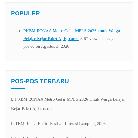
POPULER
POS-POS TERBARU
PKBM RONAA Metro Gelar MPLS 2026 untuk Warga Belajar
Kejar Paket A, B, dan C
TBM Ronaa Hadiri Festival Literasi Lampung 2026