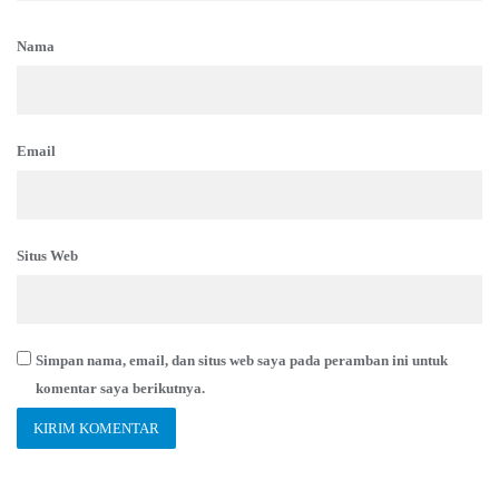
Nama
Email
Situs Web
Simpan nama, email, dan situs web saya pada peramban ini untuk
komentar saya berikutnya.