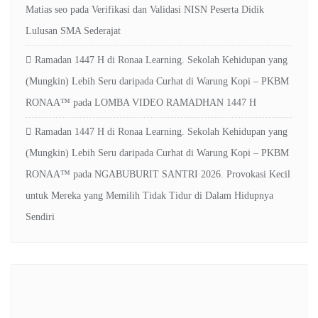
Matias seo
pada
Verifikasi dan Validasi NISN Peserta Didik
Lulusan SMA Sederajat
Ramadan 1447 H di Ronaa Learning. Sekolah Kehidupan yang
(Mungkin) Lebih Seru daripada Curhat di Warung Kopi – PKBM
RONAA™
pada
LOMBA VIDEO RAMADHAN 1447 H
Ramadan 1447 H di Ronaa Learning. Sekolah Kehidupan yang
(Mungkin) Lebih Seru daripada Curhat di Warung Kopi – PKBM
RONAA™
pada
NGABUBURIT SANTRI 2026. Provokasi Kecil
untuk Mereka yang Memilih Tidak Tidur di Dalam Hidupnya
Sendiri