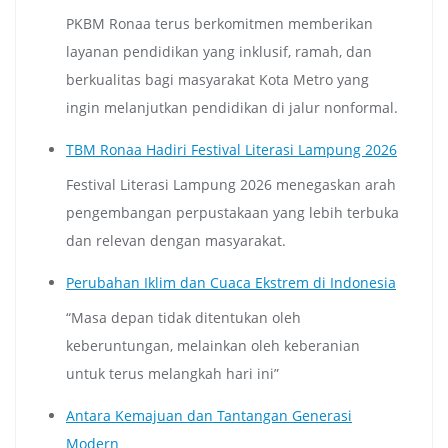
PKBM Ronaa terus berkomitmen memberikan
layanan pendidikan yang inklusif, ramah, dan
berkualitas bagi masyarakat Kota Metro yang
ingin melanjutkan pendidikan di jalur nonformal.
TBM Ronaa Hadiri Festival Literasi Lampung 2026
Festival Literasi Lampung 2026 menegaskan arah
pengembangan perpustakaan yang lebih terbuka
dan relevan dengan masyarakat.
Perubahan Iklim dan Cuaca Ekstrem di Indonesia
“Masa depan tidak ditentukan oleh
keberuntungan, melainkan oleh keberanian
untuk terus melangkah hari ini”
Antara Kemajuan dan Tantangan Generasi
Modern