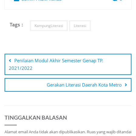
Tags :
KampungLiterasi
Literasi
Navigasi
pos
Penilaian Modul Akhir Semester Genap TP.
2021/2022
Gerakan Literasi Daerah Kota Metro
TINGGALKAN BALASAN
Alamat email Anda tidak akan dipublikasikan.
Ruas yang wajib ditandai