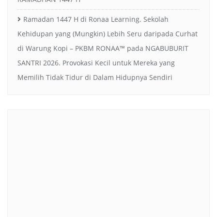
Ramadan 1447 H di Ronaa Learning. Sekolah
Kehidupan yang (Mungkin) Lebih Seru daripada Curhat
di Warung Kopi – PKBM RONAA™
pada
NGABUBURIT
SANTRI 2026. Provokasi Kecil untuk Mereka yang
Memilih Tidak Tidur di Dalam Hidupnya Sendiri