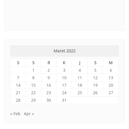
Maret 2022
S
S
R
K
J
S
M
1
2
3
4
5
6
7
8
9
10
11
12
13
14
15
16
17
18
19
20
21
22
23
24
25
26
27
28
29
30
31
« Feb
Apr »