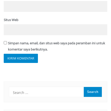
Situs Web
Simpan nama, email, dan situs web saya pada peramban ini untuk
komentar saya berikutnya.