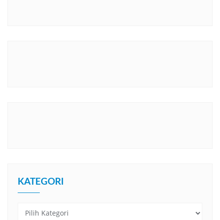
KATEGORI
Kategori