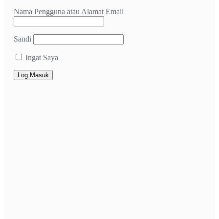
Nama Pengguna atau Alamat Email
Sandi
Ingat Saya