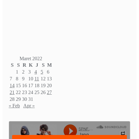
Maret 2022
S
S
R
K
J
S
M
1
2
3
4
5
6
7
8
9
10
11
12
13
14
15
16
17
18
19
20
21
22
23
24
25
26
27
28
29
30
31
« Feb
Apr »