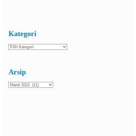
Kategori
Kategori
Arsip
Arsip