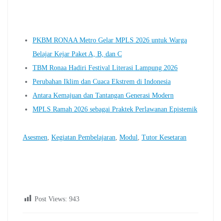
PKBM RONAA Metro Gelar MPLS 2026 untuk Warga
Belajar Kejar Paket A, B, dan C
TBM Ronaa Hadiri Festival Literasi Lampung 2026
Perubahan Iklim dan Cuaca Ekstrem di Indonesia
Antara Kemajuan dan Tantangan Generasi Modern
MPLS Ramah 2026 sebagai Praktek Perlawanan Epistemik
Asesmen
, 
Kegiatan Pembelajaran
, 
Modul
, 
Tutor Kesetaran
Post Views:
943