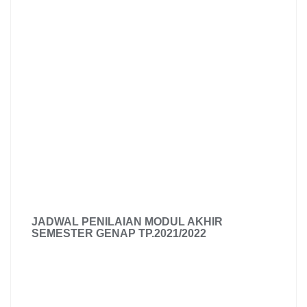
JADWAL PENILAIAN MODUL AKHIR
SEMESTER GENAP TP.2021/2022