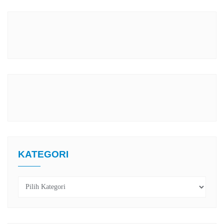
KATEGORI
Kategori