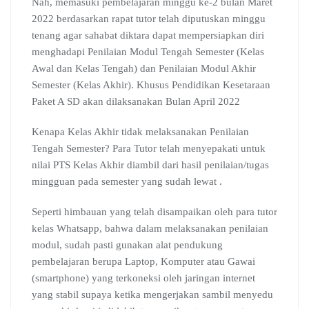
Nah, memasuki pembelajaran minggu ke-2 bulan Maret
2022 berdasarkan rapat tutor telah diputuskan minggu
tenang agar sahabat diktara dapat mempersiapkan diri
menghadapi Penilaian Modul Tengah Semester (Kelas
Awal dan Kelas Tengah) dan Penilaian Modul Akhir
Semester (Kelas Akhir). Khusus Pendidikan Kesetaraan
Paket A SD akan dilaksanakan Bulan April 2022
Kenapa Kelas Akhir tidak melaksanakan Penilaian
Tengah Semester? Para Tutor telah menyepakati untuk
nilai PTS Kelas Akhir diambil dari hasil penilaian/tugas
mingguan pada semester yang sudah lewat .
Seperti himbauan yang telah disampaikan oleh para tutor
kelas Whatsapp, bahwa dalam melaksanakan penilaian
modul, sudah pasti gunakan alat pendukung
pembelajaran berupa Laptop, Komputer atau Gawai
(smartphone) yang terkoneksi oleh jaringan internet
yang stabil supaya ketika mengerjakan sambil menyedu