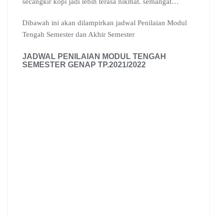
secangkir kopi jadi lebih terasa nikmat. semangat…
Dibawah ini akan dilampirkan jadwal Penilaian Modul
Tengah Semester dan Akhir Semester
JADWAL PENILAIAN MODUL TENGAH
SEMESTER GENAP TP.2021/2022