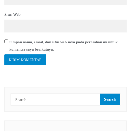
Situs Web
Simpan nama, email, dan situs web saya pada peramban ini untuk
komentar saya berikutnya.