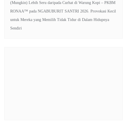
(Mungkin) Lebih Seru daripada Curhat di Warung Kopi – PKBM
RONAA™
pada
NGABUBURIT SANTRI 2026. Provokasi Kecil
untuk Mereka yang Memilih Tidak Tidur di Dalam Hidupnya
Sendiri