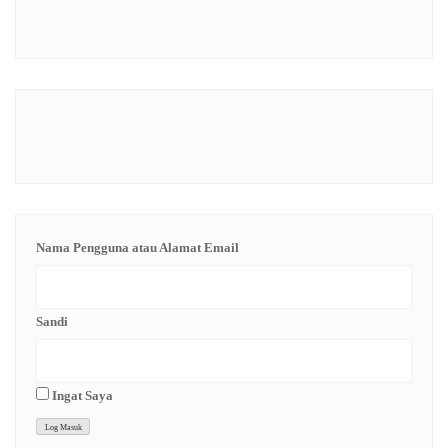
Nama Pengguna atau Alamat Email
Sandi
Ingat Saya