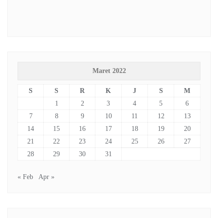
Maret 2022
S
S
R
K
J
S
M
1
2
3
4
5
6
7
8
9
10
11
12
13
14
15
16
17
18
19
20
21
22
23
24
25
26
27
28
29
30
31
« Feb
Apr »