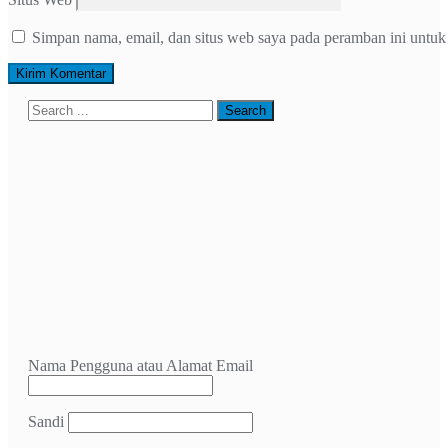
Simpan nama, email, dan situs web saya pada peramban ini untuk
Nama Pengguna atau Alamat Email
Sandi