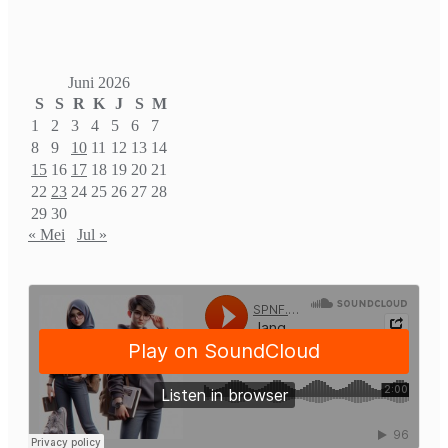
Juni 2026
S
S
R
K
J
S
M
1
2
3
4
5
6
7
8
9
10
11
12
13
14
15
16
17
18
19
20
21
22
23
24
25
26
27
28
29
30
« Mei
Jul »