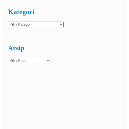
Kategori
Kategori
Arsip
Arsip