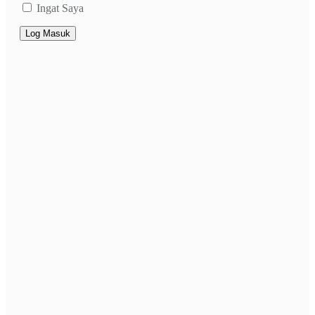
Ingat Saya