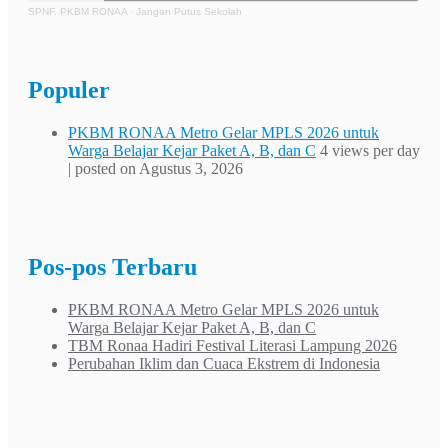
SPNF. PKBM RONAA
·
Jangan Putus Sekolah
Populer
PKBM RONAA Metro Gelar MPLS 2026 untuk
Warga Belajar Kejar Paket A, B, dan C
4 views per day
|
posted on Agustus 3, 2026
Pos-pos Terbaru
PKBM RONAA Metro Gelar MPLS 2026 untuk
Warga Belajar Kejar Paket A, B, dan C
TBM Ronaa Hadiri Festival Literasi Lampung 2026
Perubahan Iklim dan Cuaca Ekstrem di Indonesia