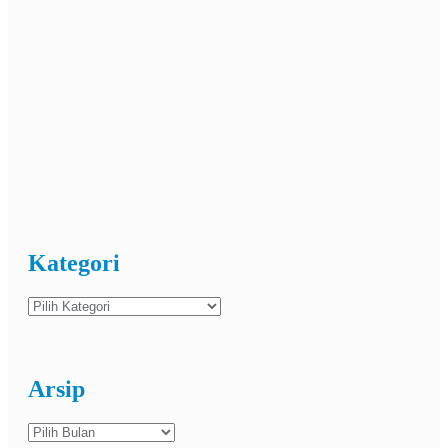
Kategori
Kategori
Arsip
Arsip