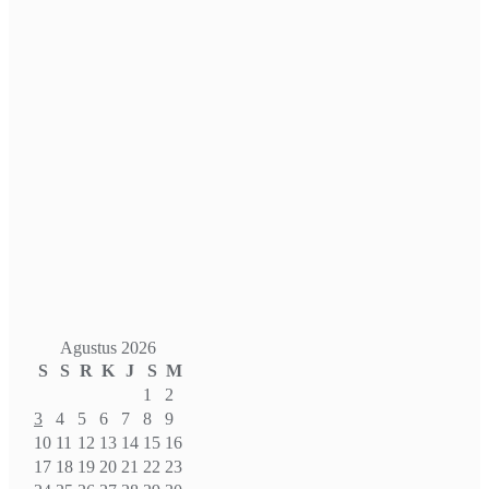
Agustus 2026
S
S
R
K
J
S
M
1
2
3
4
5
6
7
8
9
10
11
12
13
14
15
16
17
18
19
20
21
22
23