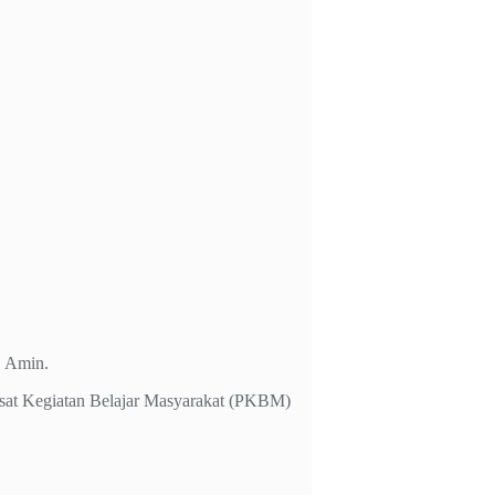
. Amin.
usat Kegiatan Belajar Masyarakat (PKBM)