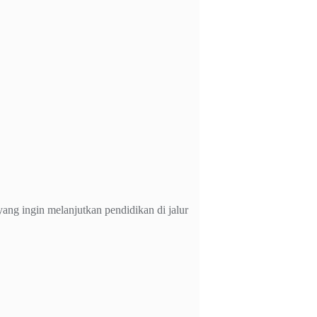
ng ingin melanjutkan pendidikan di jalur