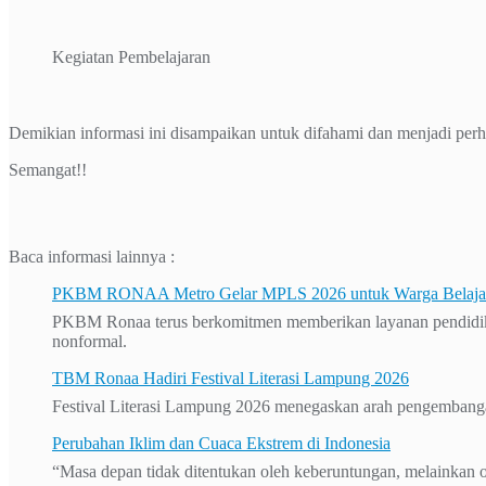
Kegiatan Pembelajaran
Demikian informasi ini disampaikan untuk difahami dan menjadi perh
Semangat!!
Baca informasi lainnya :
PKBM RONAA Metro Gelar MPLS 2026 untuk Warga Belajar 
PKBM Ronaa terus berkomitmen memberikan layanan pendidikan 
nonformal.
TBM Ronaa Hadiri Festival Literasi Lampung 2026
Festival Literasi Lampung 2026 menegaskan arah pengembanga
Perubahan Iklim dan Cuaca Ekstrem di Indonesia
“Masa depan tidak ditentukan oleh keberuntungan, melainkan o