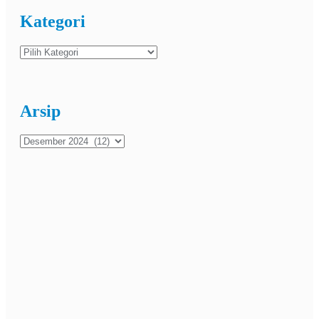
Kategori
Kategori
Arsip
Arsip