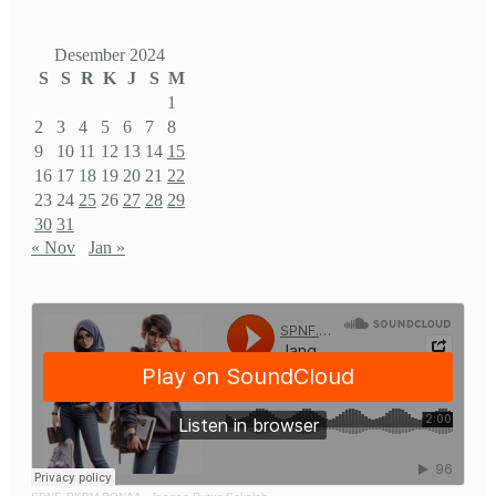
Desember 2024
S
S
R
K
J
S
M
1
2
3
4
5
6
7
8
9
10
11
12
13
14
15
16
17
18
19
20
21
22
23
24
25
26
27
28
29
30
31
« Nov
Jan »