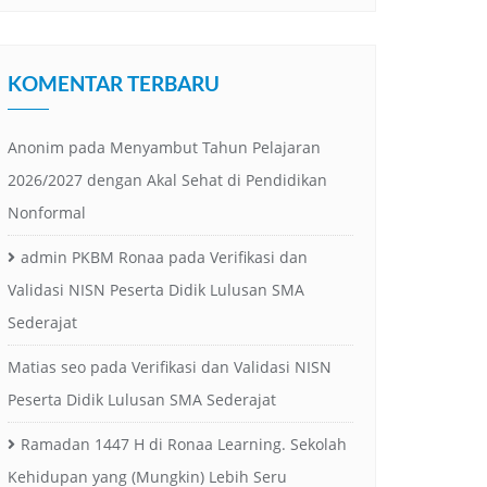
KOMENTAR TERBARU
Anonim
pada
Menyambut Tahun Pelajaran
2026/2027 dengan Akal Sehat di Pendidikan
Nonformal
admin PKBM Ronaa
pada
Verifikasi dan
Validasi NISN Peserta Didik Lulusan SMA
Sederajat
Matias seo
pada
Verifikasi dan Validasi NISN
Peserta Didik Lulusan SMA Sederajat
Ramadan 1447 H di Ronaa Learning. Sekolah
Kehidupan yang (Mungkin) Lebih Seru