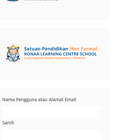
Nama Pengguna atau Alamat Email
Sandi