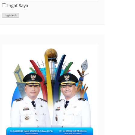
Ingat Saya