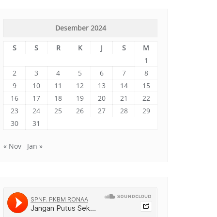
Desember 2024
S
S
R
K
J
S
M
1
2
3
4
5
6
7
8
9
10
11
12
13
14
15
16
17
18
19
20
21
22
23
24
25
26
27
28
29
30
31
« Nov
Jan »