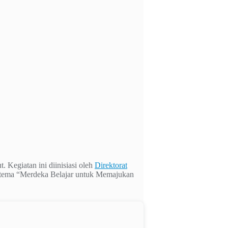
. Kegiatan ini diinisiasi oleh
Direktorat
tema “Merdeka Belajar untuk Memajukan