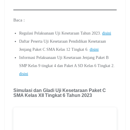
Baca :
Regulasi Pelaksanaan Uji Kesetaraan Tahun 2023.
disini
Daftar Peserta Uji Kesetaraan Pendidikan Kesetaraan
Jenjang Paket C SMA Kelas 12 Tingkat 6.
disini
Informasi Pelaksanaan Uji Kesetaraan Jenjang Paket B
SMP Kelas 9 tingkat 4 dan Paket A SD Kelas 6 Tingkat 2.
disini
Simulasi dan Gladi Uji Kesetaraan Paket C
SMA Kelas XII Tingkat 6 Tahun 2023