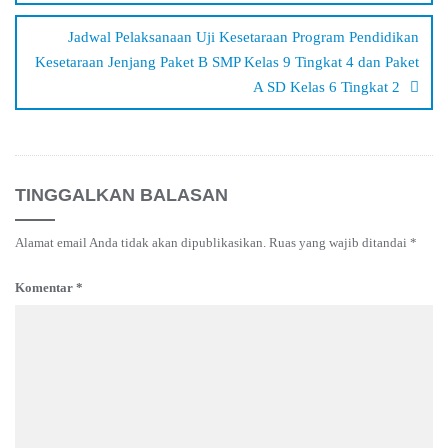
Jadwal Pelaksanaan Uji Kesetaraan Program Pendidikan
Kesetaraan Jenjang Paket B SMP Kelas 9 Tingkat 4 dan Paket
A SD Kelas 6 Tingkat 2
TINGGALKAN BALASAN
Alamat email Anda tidak akan dipublikasikan.
Ruas yang wajib ditandai
*
Komentar
*