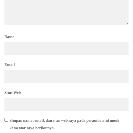
Nama
Email
Situs Web
Simpan nama, email, dan situs web saya pada peramban ini untuk
komentar saya berikutnya.