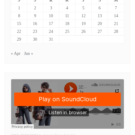
S
S
R
K
J
S
M
1
2
3
4
5
6
7
8
9
10
11
12
13
14
15
16
17
18
19
20
21
22
23
24
25
26
27
28
29
30
31
« Apr
Jun »