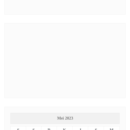
Mei 2023