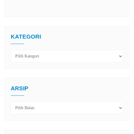
KATEGORI
Kategori
ARSIP
Arsip