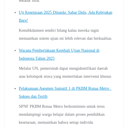
sekadar nilai.
Uji Kesetaraan 2025 Ditunda: Sabar Dulu, Ada Kebijakan
Baru!
Kemdikdasmen sendiri bilang kalau mereka ingin
memastikan sistem ujian ini lebih relevan dan berkualitas.
Wacana Pemberlakuan Kembali Ujian Nasional di
Indonesia Tahun 2025
Melalui UN, pemerintah dapat mengidentifikasi daerah
atau kelompok siswa yang memerlukan intervensi khusus
Pelaksanaan Asesmen Sumatif 1 di PKBM Ronaa Metro :
Sukses dan Tertib
SPNF PKBM Ronaa Metro berkomitmen untuk terus
mendampingi warga belajar dalam proses pendidikan
kesetaraan, memastikan bahwa setiap individu