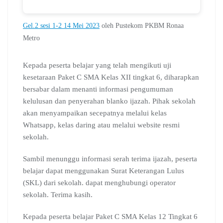
Gel.2 sesi 1-2 14 Mei 2023
oleh Pustekom PKBM Ronaa
Metro
Kepada peserta belajar yang telah mengikuti uji
kesetaraan Paket C SMA Kelas XII tingkat 6, diharapkan
bersabar dalam menanti informasi pengumuman
kelulusan dan penyerahan blanko ijazah. Pihak sekolah
akan menyampaikan secepatnya melalui kelas
Whatsapp, kelas daring atau melalui website resmi
sekolah.
Sambil menunggu informasi serah terima ijazah, peserta
belajar dapat menggunakan Surat Keterangan Lulus
(SKL) dari sekolah. dapat menghubungi operator
sekolah. Terima kasih.
Kepada peserta belajar Paket C SMA Kelas 12 Tingkat 6