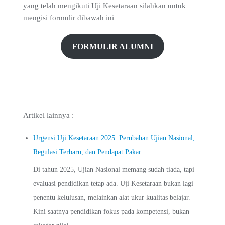
yang telah mengikuti Uji Kesetaraan silahkan untuk
mengisi formulir dibawah ini
FORMULIR ALUMNI
Artikel lainnya :
Urgensi Uji Kesetaraan 2025: Perubahan Ujian Nasional,
Regulasi Terbaru, dan Pendapat Pakar
Di tahun 2025, Ujian Nasional memang sudah tiada, tapi
evaluasi pendidikan tetap ada. Uji Kesetaraan bukan lagi
penentu kelulusan, melainkan alat ukur kualitas belajar.
Kini saatnya pendidikan fokus pada kompetensi, bukan