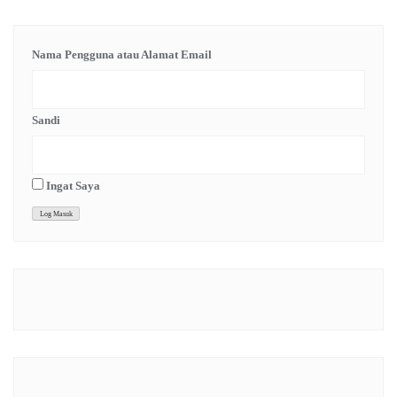
Nama Pengguna atau Alamat Email
Sandi
Ingat Saya