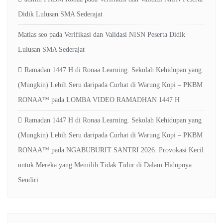
Didik Lulusan SMA Sederajat
Matias seo
pada
Verifikasi dan Validasi NISN Peserta Didik
Lulusan SMA Sederajat
Ramadan 1447 H di Ronaa Learning. Sekolah Kehidupan yang
(Mungkin) Lebih Seru daripada Curhat di Warung Kopi – PKBM
RONAA™
pada
LOMBA VIDEO RAMADHAN 1447 H
Ramadan 1447 H di Ronaa Learning. Sekolah Kehidupan yang
(Mungkin) Lebih Seru daripada Curhat di Warung Kopi – PKBM
RONAA™
pada
NGABUBURIT SANTRI 2026. Provokasi Kecil
untuk Mereka yang Memilih Tidak Tidur di Dalam Hidupnya
Sendiri