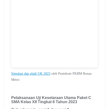
Simulasi dan gladi UK 2023
oleh Pustekom PKBM Ronaa
Metro
Pelaksanaan Uji Kesetaraan Utama Paket C
SMA Kelas XII Tingkat 6 Tahun 2023