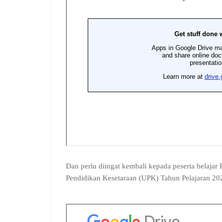
Dan perlu diingat kembali kepada peserta belajar
Pendidikan Kesetaraan (UPK) Tahun Pelajaran 202