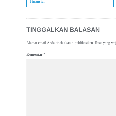
Finansial.
TINGGALKAN BALASAN
Alamat email Anda tidak akan dipublikasikan.
Ruas yang waj
Komentar
*