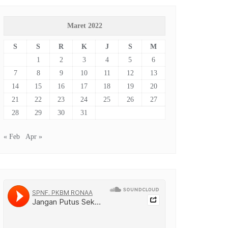
Maret 2022
S
S
R
K
J
S
M
1
2
3
4
5
6
7
8
9
10
11
12
13
14
15
16
17
18
19
20
21
22
23
24
25
26
27
28
29
30
31
« Feb
Apr »