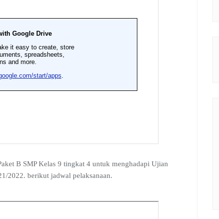
 Paket B SMP Kelas 9 tingkat 4 untuk menghadapi Ujian
1/2022. berikut jadwal pelaksanaan.