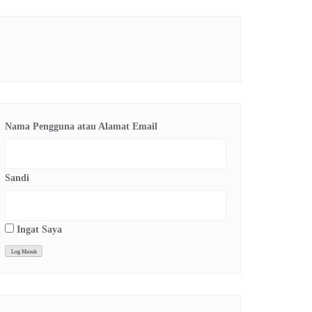
Nama Pengguna atau Alamat Email
Sandi
Ingat Saya