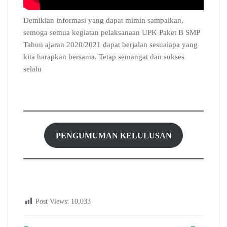
Demikian informasi yang dapat mimin sampaikan,
semoga semua kegiatan pelaksanaan UPK Paket B SMP
Tahun ajaran 2020/2021 dapat berjalan sesuaiapa yang
kita harapkan bersama. Tetap semangat dan sukses
selalu
PENGUMUMAN KELULUSAN
Post Views:
10,033