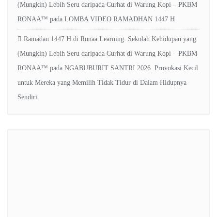
(Mungkin) Lebih Seru daripada Curhat di Warung Kopi – PKBM
RONAA™
pada
LOMBA VIDEO RAMADHAN 1447 H
Ramadan 1447 H di Ronaa Learning. Sekolah Kehidupan yang
(Mungkin) Lebih Seru daripada Curhat di Warung Kopi – PKBM
RONAA™
pada
NGABUBURIT SANTRI 2026. Provokasi Kecil
untuk Mereka yang Memilih Tidak Tidur di Dalam Hidupnya
Sendiri