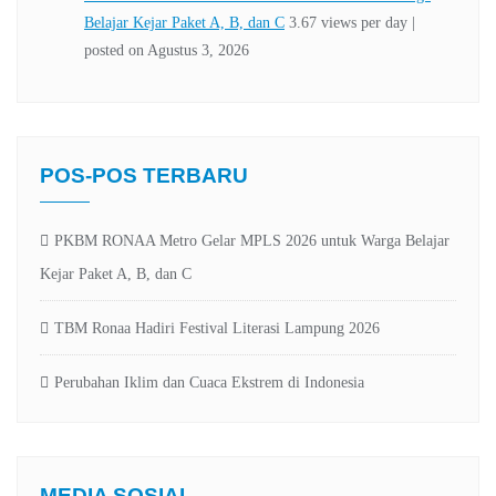
POS-POS TERBARU
PKBM RONAA Metro Gelar MPLS 2026 untuk Warga Belajar
Kejar Paket A, B, dan C
TBM Ronaa Hadiri Festival Literasi Lampung 2026
Perubahan Iklim dan Cuaca Ekstrem di Indonesia
MEDIA SOSIAL