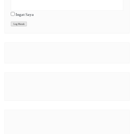
Ingat Saya