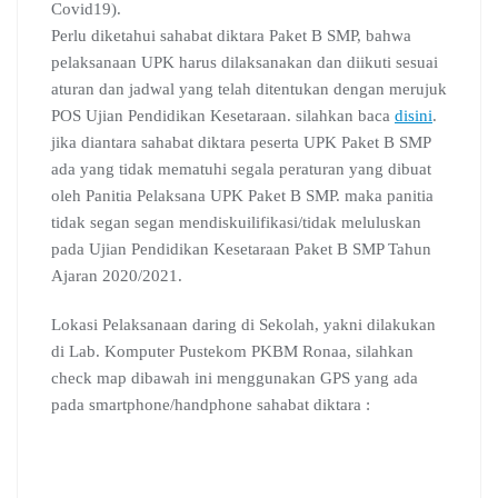
Covid19).
Perlu diketahui sahabat diktara Paket B SMP, bahwa
pelaksanaan UPK harus dilaksanakan dan diikuti sesuai
aturan dan jadwal yang telah ditentukan dengan merujuk
POS Ujian Pendidikan Kesetaraan. silahkan baca
disini
.
jika diantara sahabat diktara peserta UPK Paket B SMP
ada yang tidak mematuhi segala peraturan yang dibuat
oleh Panitia Pelaksana UPK Paket B SMP. maka panitia
tidak segan segan mendiskuilifikasi/tidak meluluskan
pada Ujian Pendidikan Kesetaraan Paket B SMP Tahun
Ajaran 2020/2021.
Lokasi Pelaksanaan daring di Sekolah, yakni dilakukan
di Lab. Komputer Pustekom PKBM Ronaa, silahkan
check map dibawah ini menggunakan GPS yang ada
pada smartphone/handphone sahabat diktara :