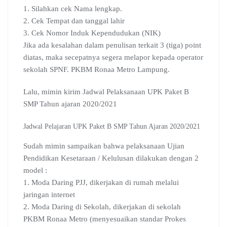
1. Silahkan cek Nama lengkap.
2. Cek Tempat dan tanggal lahir
3. Cek Nomor Induk Kependudukan (NIK)
Jika ada kesalahan dalam penulisan terkait 3 (tiga) point
diatas, maka secepatnya segera melapor kepada operator
sekolah SPNF. PKBM Ronaa Metro Lampung.
Lalu, mimin kirim Jadwal Pelaksanaan UPK Paket B
SMP Tahun ajaran 2020/2021
Jadwal Pelajaran UPK Paket B SMP Tahun Ajaran 2020/2021
Sudah mimin sampaikan bahwa pelaksanaan Ujian
Pendidikan Kesetaraan / Kelulusan dilakukan dengan 2
model :
1. Moda Daring PJJ, dikerjakan di rumah melalui
jaringan internet
2. Moda Daring di Sekolah, dikerjakan di sekolah
PKBM Ronaa Metro (menyesuaikan standar Prokes