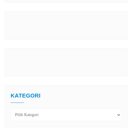
KATEGORI
Kategori