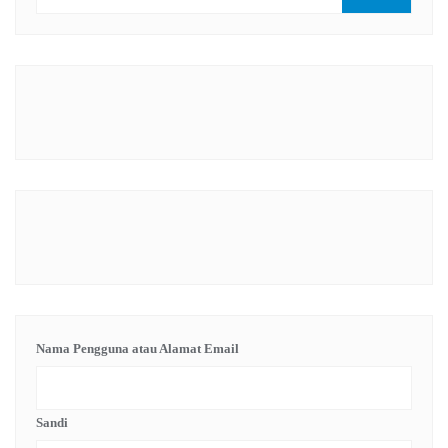
Nama Pengguna atau Alamat Email
Sandi