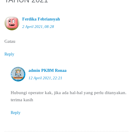
Ferdika Febriansyah
2 April 2021, 08:28
Gatau
Reply
admin PKBM Ronaa
12 April 2021, 22:21
Hubungi operator kak, jika ada hal-hal yang perlu ditanyakan.
terima kasih
Reply