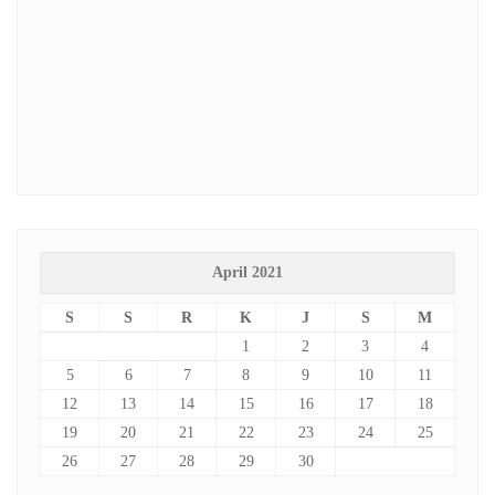
April 2021
S
S
R
K
J
S
M
1
2
3
4
5
6
7
8
9
10
11
12
13
14
15
16
17
18
19
20
21
22
23
24
25
26
27
28
29
30