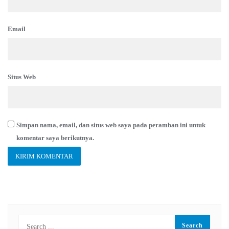
Email
Situs Web
Simpan nama, email, dan situs web saya pada peramban ini untuk
komentar saya berikutnya.