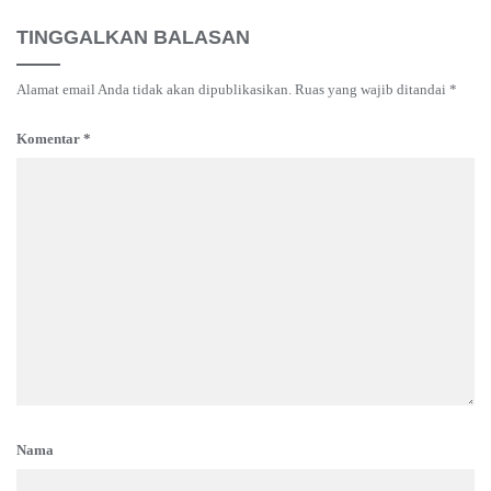
TINGGALKAN BALASAN
Alamat email Anda tidak akan dipublikasikan.
Ruas yang wajib ditandai
*
Komentar
*
Nama