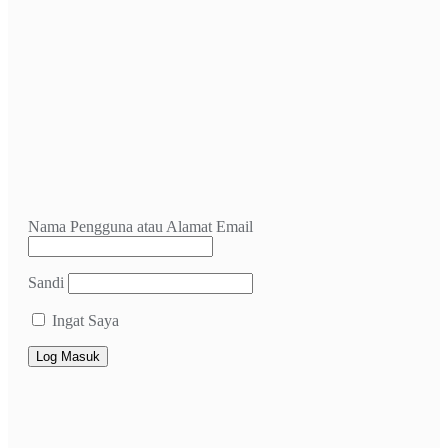
Nama Pengguna atau Alamat Email
Sandi
Ingat Saya