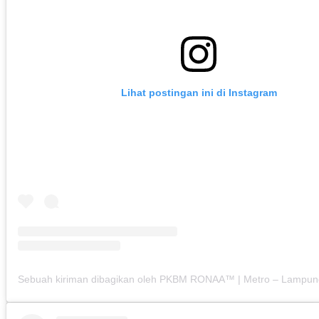
Lihat postingan ini di Instagram