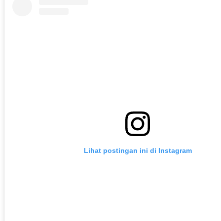
Lihat postingan ini di Instagram