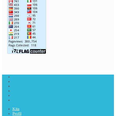
Kita
Profil