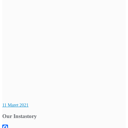
11 Maret 2021
Our Instastory