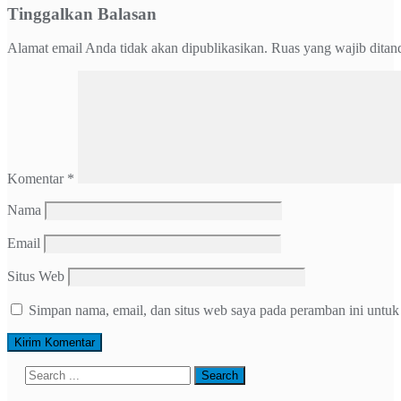
Tinggalkan Balasan
Alamat email Anda tidak akan dipublikasikan.
Ruas yang wajib ditan
Komentar
*
Nama
Email
Situs Web
Simpan nama, email, dan situs web saya pada peramban ini untuk