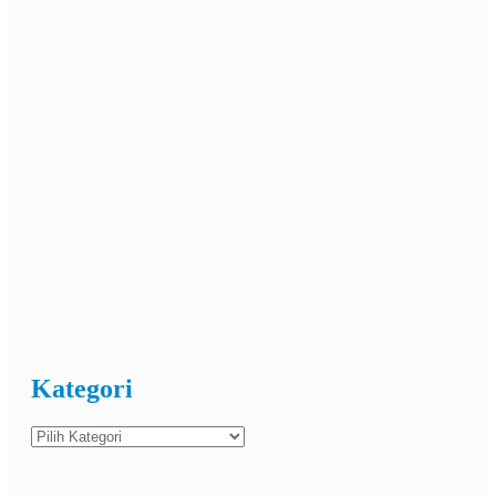
Kategori
Kategori