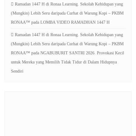
Ramadan 1447 H di Ronaa Learning. Sekolah Kehidupan yang
(Mungkin) Lebih Seru daripada Curhat di Warung Kopi – PKBM
RONAA™
pada
LOMBA VIDEO RAMADHAN 1447 H
Ramadan 1447 H di Ronaa Learning. Sekolah Kehidupan yang
(Mungkin) Lebih Seru daripada Curhat di Warung Kopi – PKBM
RONAA™
pada
NGABUBURIT SANTRI 2026. Provokasi Kecil
untuk Mereka yang Memilih Tidak Tidur di Dalam Hidupnya
Sendiri