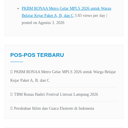
POS-POS TERBARU
PKBM RONAA Metro Gelar MPLS 2026 untuk Warga Belajar
Kejar Paket A, B, dan C
TBM Ronaa Hadiri Festival Literasi Lampung 2026
Perubahan Iklim dan Cuaca Ekstrem di Indonesia