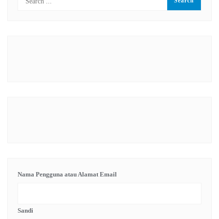
Nama Pengguna atau Alamat Email
Sandi