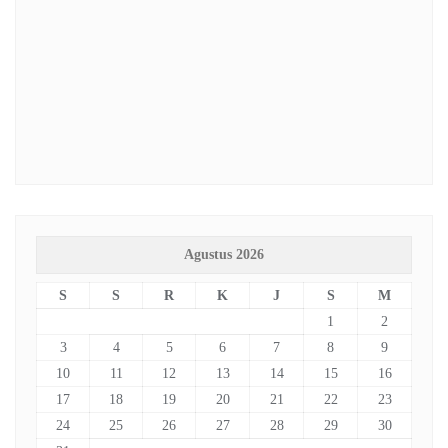
Agustus 2026
S
S
R
K
J
S
M
1
2
3
4
5
6
7
8
9
10
11
12
13
14
15
16
17
18
19
20
21
22
23
24
25
26
27
28
29
30