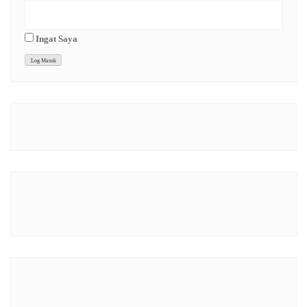
Ingat Saya