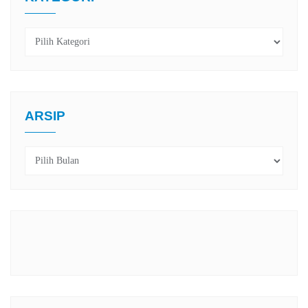
Kategori
ARSIP
Arsip