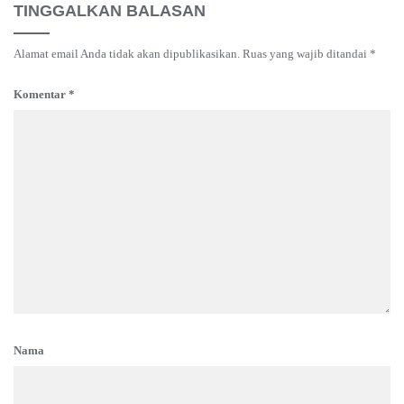
TINGGALKAN BALASAN
Alamat email Anda tidak akan dipublikasikan.
Ruas yang wajib ditandai
*
Komentar
*
Nama