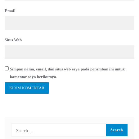
Email
Situs Web
Simpan nama, email, dan situs web saya pada peramban ini untuk
komentar saya berikutnya.