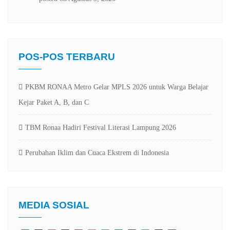
POS-POS TERBARU
PKBM RONAA Metro Gelar MPLS 2026 untuk Warga Belajar
Kejar Paket A, B, dan C
TBM Ronaa Hadiri Festival Literasi Lampung 2026
Perubahan Iklim dan Cuaca Ekstrem di Indonesia
MEDIA SOSIAL