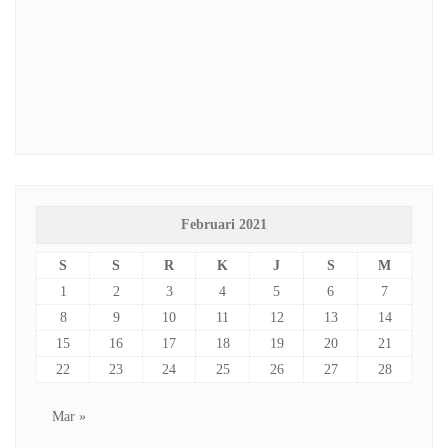
Februari 2021
S
S
R
K
J
S
M
1
2
3
4
5
6
7
8
9
10
11
12
13
14
15
16
17
18
19
20
21
22
23
24
25
26
27
28
Mar »