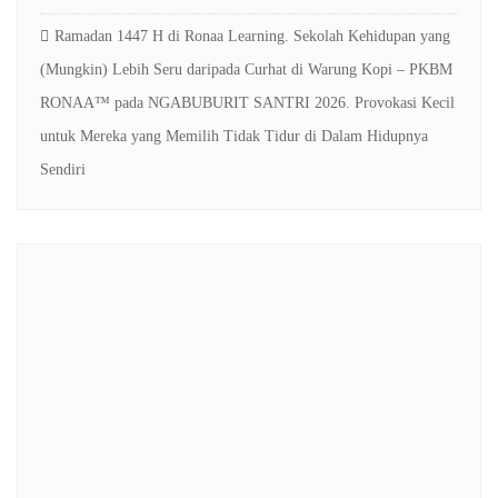
Ramadan 1447 H di Ronaa Learning. Sekolah Kehidupan yang
(Mungkin) Lebih Seru daripada Curhat di Warung Kopi – PKBM
RONAA™
pada
NGABUBURIT SANTRI 2026. Provokasi Kecil
untuk Mereka yang Memilih Tidak Tidur di Dalam Hidupnya
Sendiri