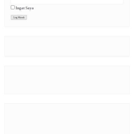
Ingat Saya