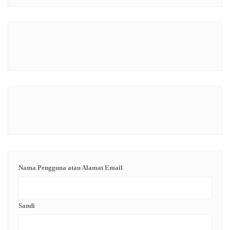
Nama Pengguna atau Alamat Email
Sandi