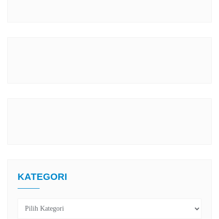
KATEGORI
Kategori