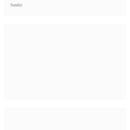
Sendiri