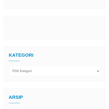
KATEGORI
Kategori
ARSIP