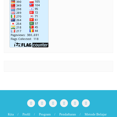
Kita
Profil
Program
Pendaftaran
Metode Belajar