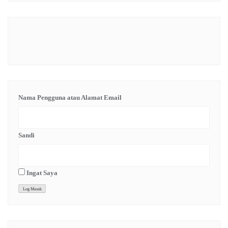
Nama Pengguna atau Alamat Email
Sandi
Ingat Saya