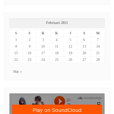
Februari 2021
S
S
R
K
J
S
M
1
2
3
4
5
6
7
8
9
10
11
12
13
14
15
16
17
18
19
20
21
22
23
24
25
26
27
28
Mar »