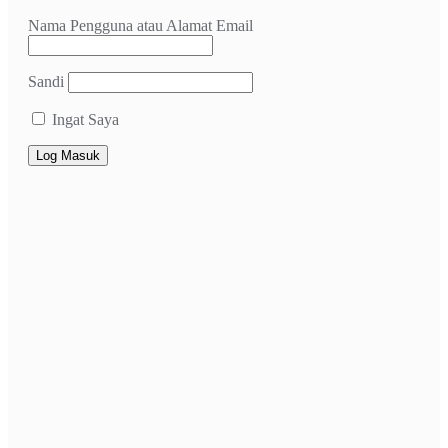
Nama Pengguna atau Alamat Email
Sandi
Ingat Saya