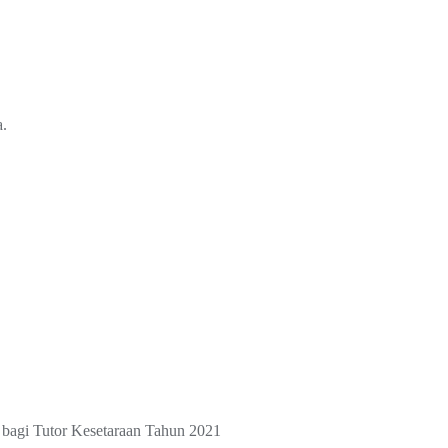
a.
agi Tutor Kesetaraan Tahun 2021