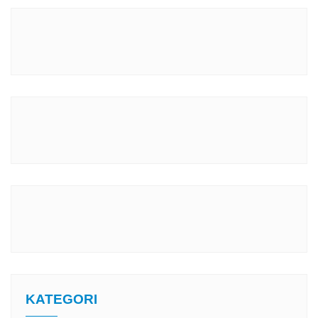
KATEGORI