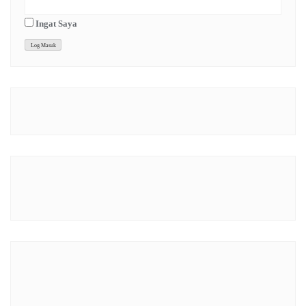
Ingat Saya