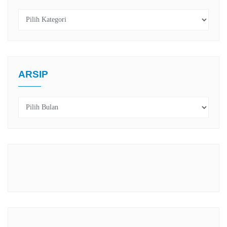
Kategori
ARSIP
Arsip