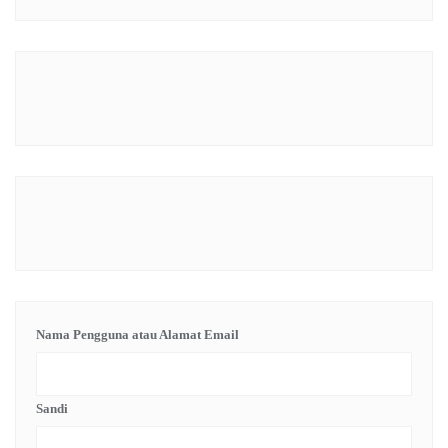
Nama Pengguna atau Alamat Email
Sandi