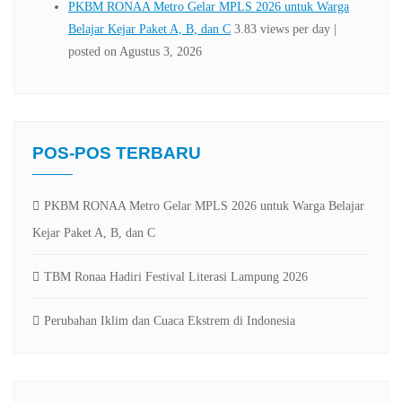
POS-POS TERBARU
PKBM RONAA Metro Gelar MPLS 2026 untuk Warga Belajar
Kejar Paket A, B, dan C
TBM Ronaa Hadiri Festival Literasi Lampung 2026
Perubahan Iklim dan Cuaca Ekstrem di Indonesia