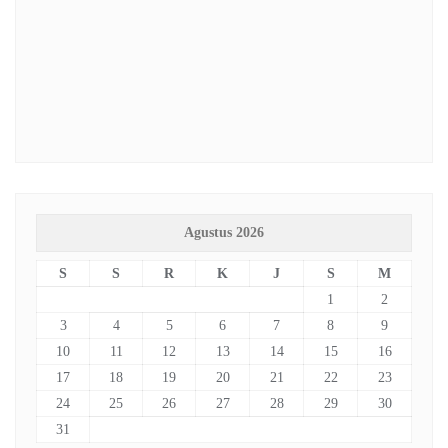
Agustus 2026
S
S
R
K
J
S
M
1
2
3
4
5
6
7
8
9
10
11
12
13
14
15
16
17
18
19
20
21
22
23
24
25
26
27
28
29
30
31