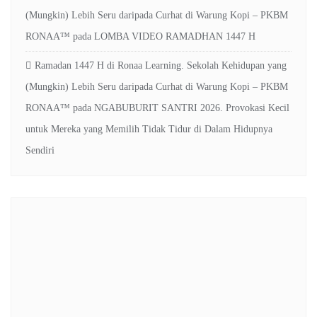
(Mungkin) Lebih Seru daripada Curhat di Warung Kopi – PKBM
RONAA™
pada
LOMBA VIDEO RAMADHAN 1447 H
Ramadan 1447 H di Ronaa Learning. Sekolah Kehidupan yang
(Mungkin) Lebih Seru daripada Curhat di Warung Kopi – PKBM
RONAA™
pada
NGABUBURIT SANTRI 2026. Provokasi Kecil
untuk Mereka yang Memilih Tidak Tidur di Dalam Hidupnya
Sendiri