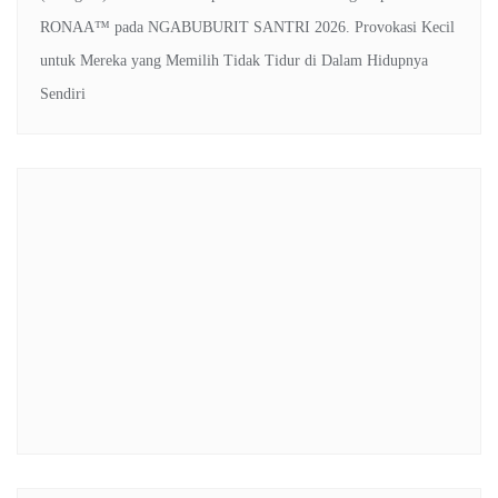
RONAA™
pada
NGABUBURIT SANTRI 2026. Provokasi Kecil
untuk Mereka yang Memilih Tidak Tidur di Dalam Hidupnya
Sendiri