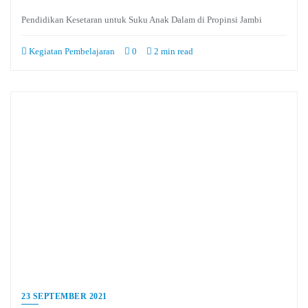
Classroom
Pendidikan Kesetaran untuk Suku Anak Dalam di Propinsi Jambi
Kegiatan Pembelajaran
0
2 min read
23 SEPTEMBER 2021