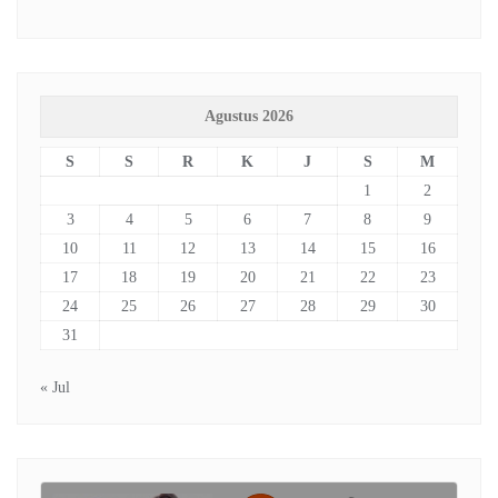
Agustus 2026
S
S
R
K
J
S
M
1
2
3
4
5
6
7
8
9
10
11
12
13
14
15
16
17
18
19
20
21
22
23
24
25
26
27
28
29
30
31
« Jul