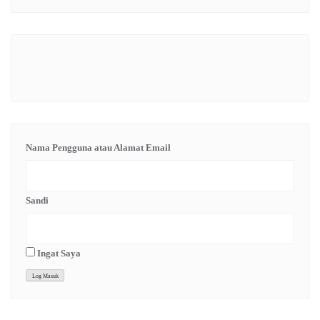
Nama Pengguna atau Alamat Email
Sandi
Ingat Saya