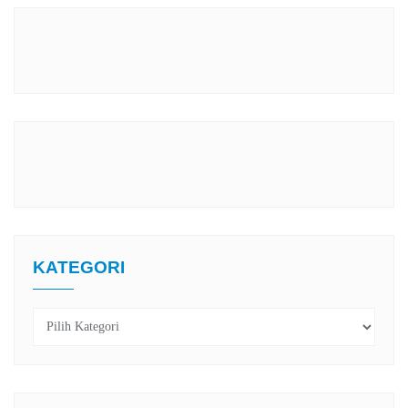
KATEGORI
Kategori