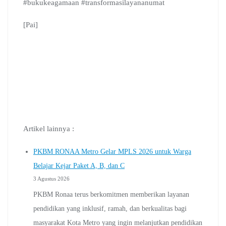
#bukukeagamaan #transformasilayananumat
[Pai]
Artikel lainnya :
PKBM RONAA Metro Gelar MPLS 2026 untuk Warga
Belajar Kejar Paket A, B, dan C
3 Agustus 2026
PKBM Ronaa terus berkomitmen memberikan layanan
pendidikan yang inklusif, ramah, dan berkualitas bagi
masyarakat Kota Metro yang ingin melanjutkan pendidikan