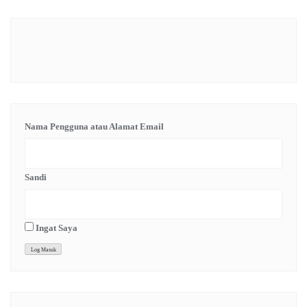
Nama Pengguna atau Alamat Email
Sandi
Ingat Saya