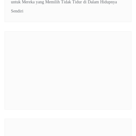
untuk Mereka yang Memilih Tidak Tidur di Dalam Hidupnya
Sendiri