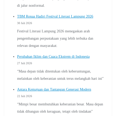
di jalur nonformal.
TBM Ronaa Hadiri Festival Literasi Lampung 2026
30 Juli 2026
Festival Literasi Lampung 2026 menegaskan arah
pengembangan perpustakaan yang lebih terbuka dan
relevan dengan masyarakat.
Perubahan Iklim dan Cuaca Ekstrem di Indonesia
27 Juli 2026
“Masa depan tidak ditentukan oleh keberuntungan,
melainkan oleh keberanian untuk terus melangkah hari ini”
Antara Kemajuan dan Tantangan Generasi Modern
22 Juli 2026
“Mimpi besar membutuhkan keberanian besar. Masa depan
tidak dibangun oleh keraguan, tetapi oleh tindakan”