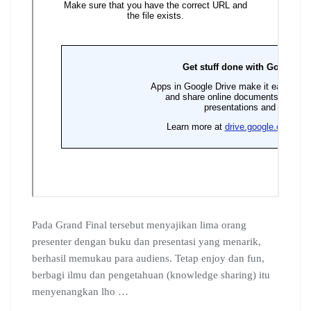
Pada Grand Final tersebut menyajikan lima orang
presenter dengan buku dan presentasi yang menarik,
berhasil memukau para audiens. Tetap enjoy dan fun,
berbagi ilmu dan pengetahuan (knowledge sharing) itu
menyenangkan lho …