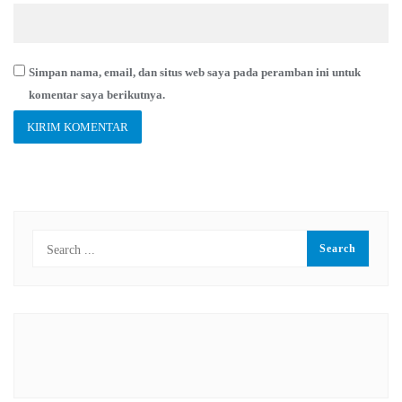
Simpan nama, email, dan situs web saya pada peramban ini untuk
komentar saya berikutnya.