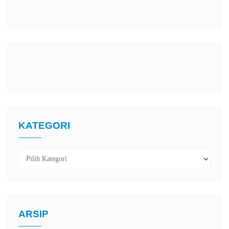
KATEGORI
Kategori
ARSIP