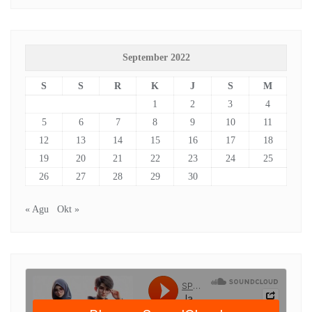
September 2022
S
S
R
K
J
S
M
1
2
3
4
5
6
7
8
9
10
11
12
13
14
15
16
17
18
19
20
21
22
23
24
25
26
27
28
29
30
« Agu
Okt »