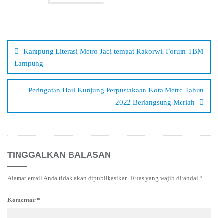
Navigasi
pos
Kampung Literasi Metro Jadi tempat Rakorwil Forum TBM
Lampung
Peringatan Hari Kunjung Perpustakaan Kota Metro Tahun
2022 Berlangsung Meriah
TINGGALKAN BALASAN
Alamat email Anda tidak akan dipublikasikan.
Ruas yang wajib ditandai
*
Komentar
*