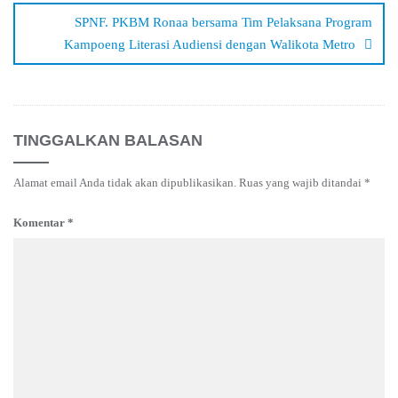
SPNF. PKBM Ronaa bersama Tim Pelaksana Program
Kampoeng Literasi Audiensi dengan Walikota Metro
TINGGALKAN BALASAN
Alamat email Anda tidak akan dipublikasikan.
Ruas yang wajib ditandai
*
Komentar
*