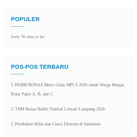
POPULER
Sorry. No data so far.
POS-POS TERBARU
PKBM RONAA Metro Gelar MPLS 2026 untuk Warga Belajar
Kejar Paket A, B, dan C
TBM Ronaa Hadiri Festival Literasi Lampung 2026
Perubahan Iklim dan Cuaca Ekstrem di Indonesia