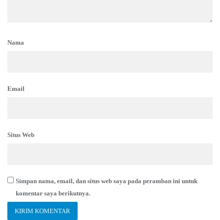
Nama
Email
Situs Web
Simpan nama, email, dan situs web saya pada peramban ini untuk
komentar saya berikutnya.