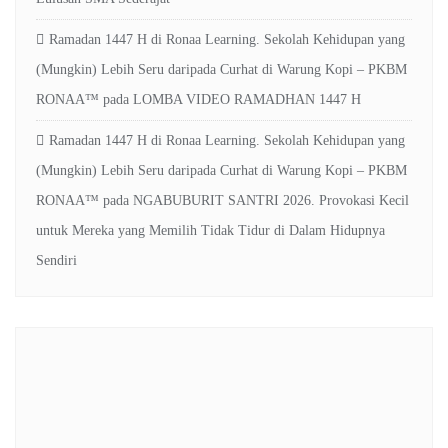
Ramadan 1447 H di Ronaa Learning. Sekolah Kehidupan yang
(Mungkin) Lebih Seru daripada Curhat di Warung Kopi – PKBM
RONAA™
pada
LOMBA VIDEO RAMADHAN 1447 H
Ramadan 1447 H di Ronaa Learning. Sekolah Kehidupan yang
(Mungkin) Lebih Seru daripada Curhat di Warung Kopi – PKBM
RONAA™
pada
NGABUBURIT SANTRI 2026. Provokasi Kecil
untuk Mereka yang Memilih Tidak Tidur di Dalam Hidupnya
Sendiri