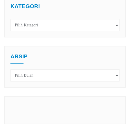
KATEGORI
Kategori
ARSIP
Arsip