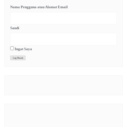
Nama Pengguna atau Alamat Email
Sandi
Ingat Saya