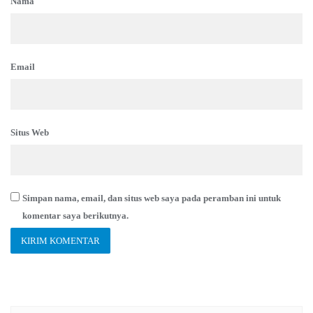
Nama
Email
Situs Web
Simpan nama, email, dan situs web saya pada peramban ini untuk
komentar saya berikutnya.