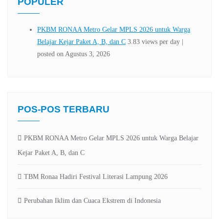
POPULER
POS-POS TERBARU
PKBM RONAA Metro Gelar MPLS 2026 untuk Warga Belajar
Kejar Paket A, B, dan C
TBM Ronaa Hadiri Festival Literasi Lampung 2026
Perubahan Iklim dan Cuaca Ekstrem di Indonesia