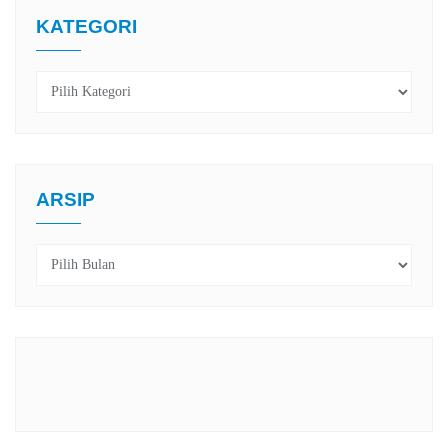
KATEGORI
Kategori
ARSIP
Arsip