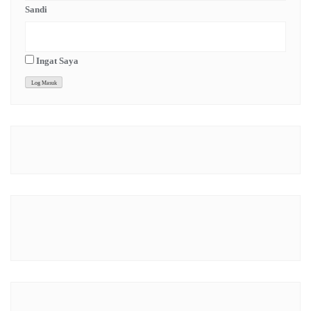
Sandi
Ingat Saya