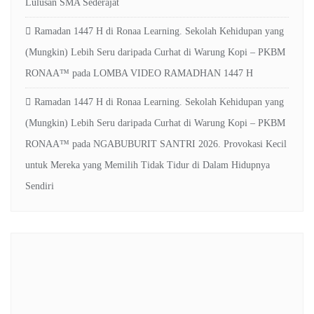
Lulusan SMA Sederajat
Ramadan 1447 H di Ronaa Learning. Sekolah Kehidupan yang
(Mungkin) Lebih Seru daripada Curhat di Warung Kopi – PKBM
RONAA™
pada
LOMBA VIDEO RAMADHAN 1447 H
Ramadan 1447 H di Ronaa Learning. Sekolah Kehidupan yang
(Mungkin) Lebih Seru daripada Curhat di Warung Kopi – PKBM
RONAA™
pada
NGABUBURIT SANTRI 2026. Provokasi Kecil
untuk Mereka yang Memilih Tidak Tidur di Dalam Hidupnya
Sendiri