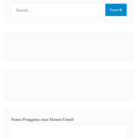
Nama Pengguna atau Alamat Email