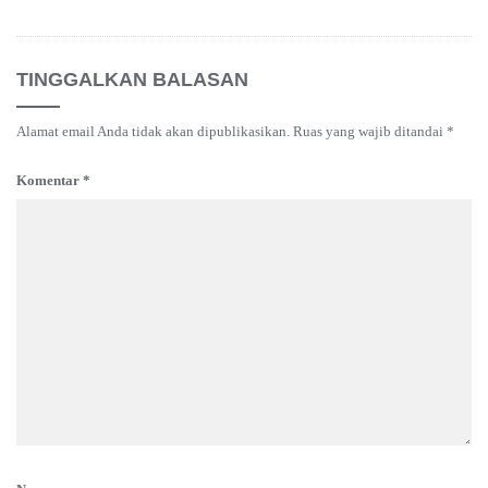
TINGGALKAN BALASAN
Alamat email Anda tidak akan dipublikasikan.
Ruas yang wajib ditandai
*
Komentar
*