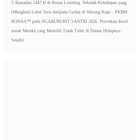
Ramadan 1447 H di Ronaa Learning. Sekolah Kehidupan yang
(Mungkin) Lebih Seru daripada Curhat di Warung Kopi – PKBM
RONAA™
pada
NGABUBURIT SANTRI 2026. Provokasi Kecil
untuk Mereka yang Memilih Tidak Tidur di Dalam Hidupnya
Sendiri