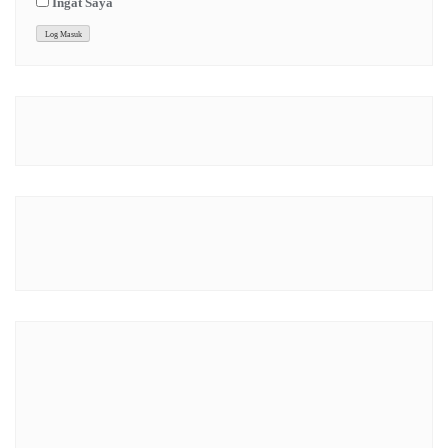
Ingat Saya