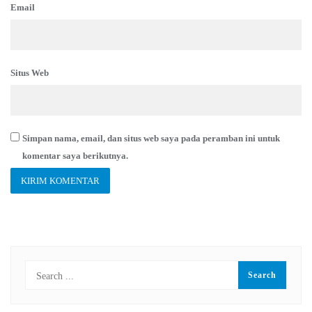
Email
Situs Web
Simpan nama, email, dan situs web saya pada peramban ini untuk
komentar saya berikutnya.