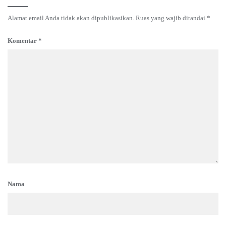
Alamat email Anda tidak akan dipublikasikan.
Ruas yang wajib ditandai
*
Komentar
*
Nama