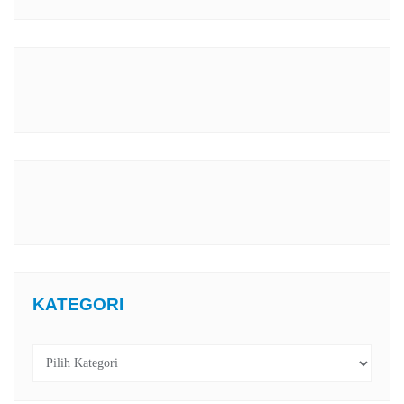
KATEGORI
Kategori