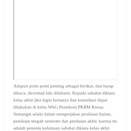
Adapun point point penting sebagai berikut, dan harap
dibaca, dicermati lalu difahami. Kepada sahabat diktara
kelas akhir jika ingin bertanya dan konsultasi dapat
dilakukan di kelas WAG Pustekom PKBM Ronaa.
Semangat selalu dalam mengerjakan penilaian harian,
penilaian tengah semester dan penilaian akhir. karena itu
adalah penentu kelulusan sahabat diktara kelas akhir