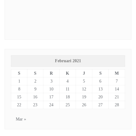
Februari 2021
S
S
R
K
J
S
M
1
2
3
4
5
6
7
8
9
10
11
12
13
14
15
16
17
18
19
20
21
22
23
24
25
26
27
28
Mar »