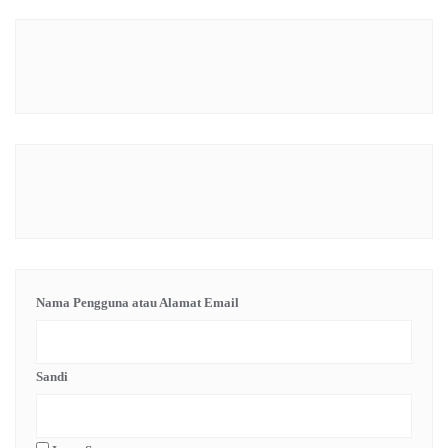
Nama Pengguna atau Alamat Email
Sandi