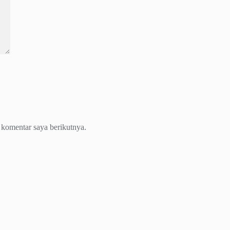
 komentar saya berikutnya.