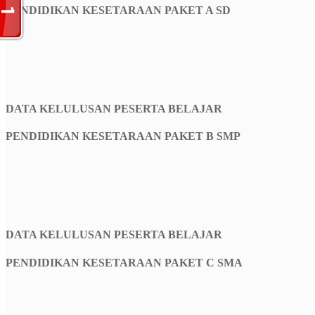
PENDIDIKAN KESETARAAN PAKET A SD
DATA KELULUSAN PESERTA BELAJAR
PENDIDIKAN KESETARAAN PAKET B SMP
DATA KELULUSAN PESERTA BELAJAR
PENDIDIKAN KESETARAAN PAKET C SMA