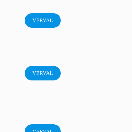
VERVAL
VERVAL
VERVAL