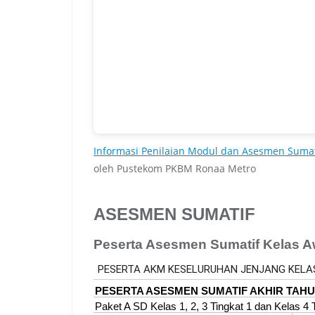
Informasi Penilaian Modul dan Asesmen Sumati
oleh Pustekom PKBM Ronaa Metro
ASESMEN SUMATIF
Peserta Asesmen Sumatif Kelas A