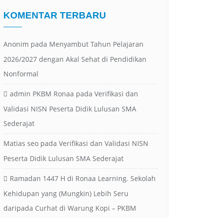
KOMENTAR TERBARU
Anonim
pada
Menyambut Tahun Pelajaran
2026/2027 dengan Akal Sehat di Pendidikan
Nonformal
admin PKBM Ronaa
pada
Verifikasi dan
Validasi NISN Peserta Didik Lulusan SMA
Sederajat
Matias seo
pada
Verifikasi dan Validasi NISN
Peserta Didik Lulusan SMA Sederajat
Ramadan 1447 H di Ronaa Learning. Sekolah
Kehidupan yang (Mungkin) Lebih Seru
daripada Curhat di Warung Kopi – PKBM