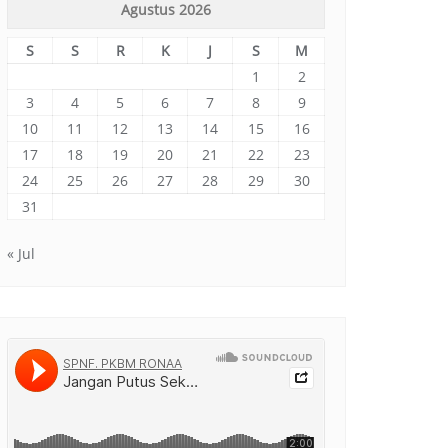
Agustus 2026
S
S
R
K
J
S
M
1
2
3
4
5
6
7
8
9
10
11
12
13
14
15
16
17
18
19
20
21
22
23
24
25
26
27
28
29
30
31
« Jul