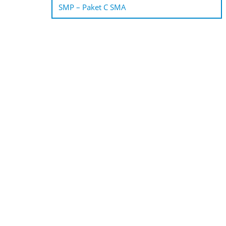
SMP – Paket C SMA