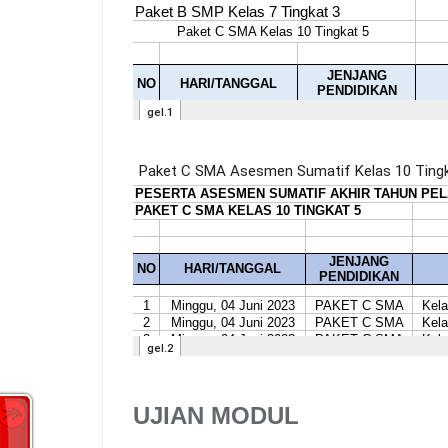
UJIAN MODUL