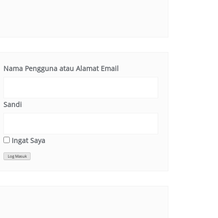
Nama Pengguna atau Alamat Email
Sandi
Ingat Saya