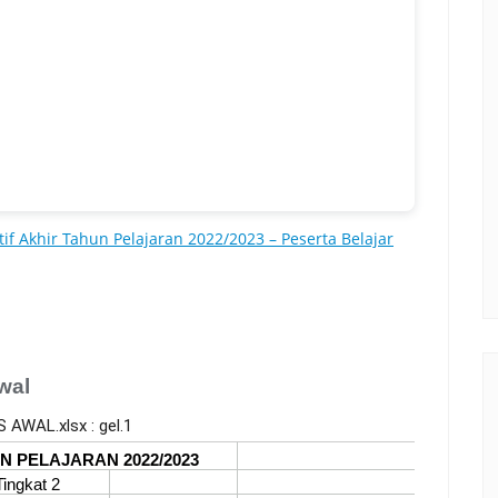
f Akhir Tahun Pelajaran 2022/2023 – Peserta Belajar
wal